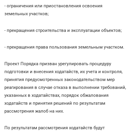
- ограничения или приостановления освоения
земельных участков;
- прекращения строительства и эксплуатации объектов;
- прекращения права пользования земельным участком.
Проект Порядка призван урегулировать процедуру
подготовки и внесения ходатайств, их учета и контроля,
принятия предусмотренных законодательством мер
реагирования в случае отказа в выполнении требований,
указанных в ходатайствах, порядок обжалования
ходатайств и принятия решений по результатам
рассмотрения жалоб на них.
По результатам рассмотрения ходатайств будут