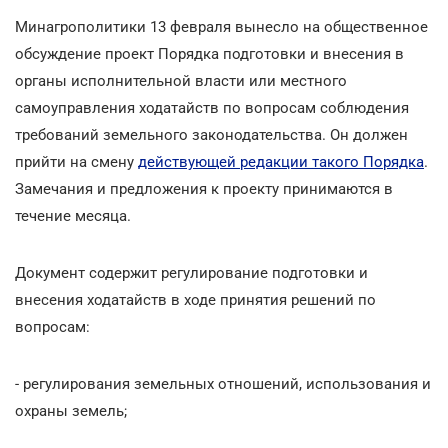
Минагрополитики 13 февраля вынесло на общественное
обсуждение проект Порядка подготовки и внесения в
органы исполнительной власти или местного
самоуправления ходатайств по вопросам соблюдения
требований земельного законодательства. Он должен
прийти на смену
действующей редакции такого Порядка
.
Замечания и предложения к проекту принимаются в
течение месяца.
Документ содержит регулирование подготовки и
внесения ходатайств в ходе принятия решений по
вопросам:
- регулирования земельных отношений, использования и
охраны земель;