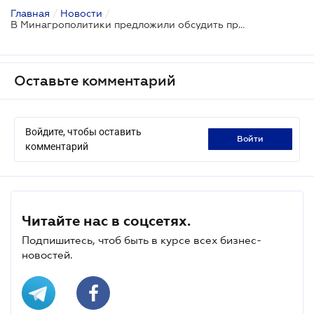
Главная
/
Новости
/
В Минагрополитики предложили обсудить предложенные новшества в земельном контроле
Оставьте комментарий
Войдите, чтобы оставить
войти
комментарий
Читайте нас в соцсетях.
Подпишитесь, чтоб быть в курсе всех бизнес-
новостей.