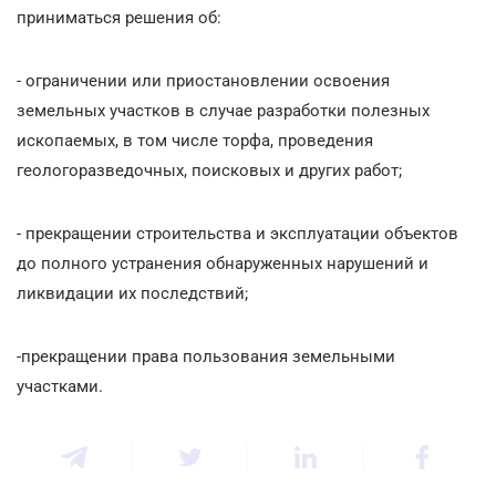
приниматься решения об:
- ограничении или приостановлении освоения
земельных участков в случае разработки полезных
ископаемых, в том числе торфа, проведения
геологоразведочных, поисковых и других работ;
- прекращении строительства и эксплуатации объектов
до полного устранения обнаруженных нарушений и
ликвидации их последствий;
-прекращении права пользования земельными
участками.