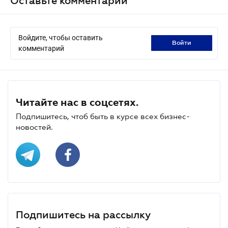
Оставьте комментарий
Войдите, чтобы оставить
войти
комментарий
Читайте нас в соцсетях.
Подпишитесь, чтоб быть в курсе всех бизнес-
новостей.
Подпишитесь на рассылку