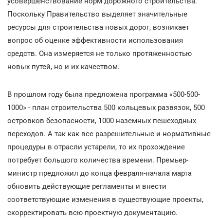
усовершенствование норм дорожного строительства.
Поскольку Правительство выделяет значительные
ресурсы для строительства новых дорог, возникает
вопрос об оценке эффективности использования
средств. Она измеряется не только протяженностью
новых путей, но и их качеством.
В прошлом году была предложена программа «500-500-
1000» - план строительства 500 кольцевых развязок, 500
островков безопасности, 1000 наземных пешеходных
переходов. А так как все разрешительные и нормативные
процедуры в отрасли устарели, то их прохождение
потребует большого количества времени. Премьер-
министр предложил до конца февраля-начала марта
обновить действующие регламенты и внести
соответствующие изменения в существующие проекты,
скорректировать всю проектную документацию.