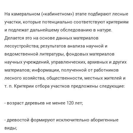
На камеральном («кабинетном») этапе подбирают лесные
участки, которые потенциально соответствуют критериям
и подлежат дальнейшему обследованию в натуре.
Делается это на основе данных материалов
лесоустройства; результатов анализа научной и
ведомственной литературы, фондовых материалов
научных учреждений, управленческих, архивных и других
материалов; информации, полученной от работников
лесного хозяйства, общественности, местных жителей и
т. п. Критерии отбора участков предложены следующие:
- возраст деревьев не менее 120 лет;
- древостой формируют исключительно аборигенные
виды;