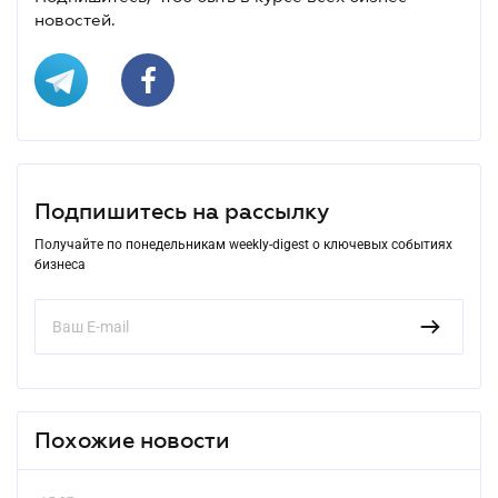
новостей.
Подпишитесь на рассылку
Получайте по понедельникам weekly-digest о ключевых событиях
бизнеса
Похожие новости