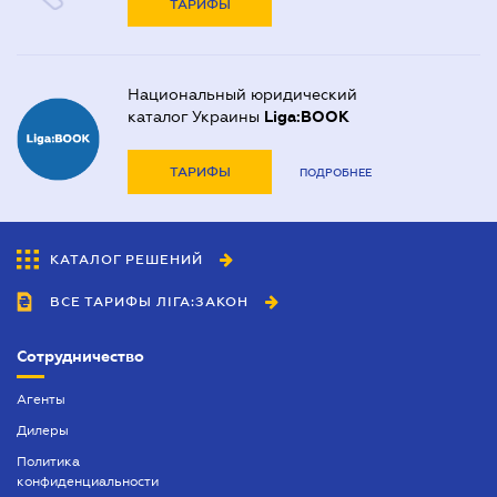
ТАРИФЫ
Национальный юридический
каталог Украины
Liga:BOOK
ТАРИФЫ
ПОДРОБНЕЕ
КАТАЛОГ РЕШЕНИЙ
ВСЕ ТАРИФЫ ЛІГА:ЗАКОН
Сотрудничество
Агенты
Дилеры
Политика
конфиденциальности