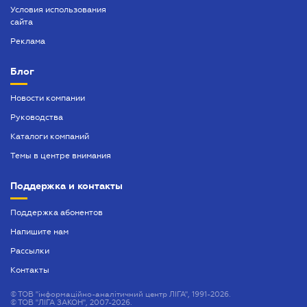
Условия использования
сайта
Реклама
Блог
Новости компании
Руководства
Каталоги компаний
Темы в центре внимания
Поддержка и контакты
Поддержка абонентов
Напишите нам
Рассылки
Контакты
©
ТОВ "інформаційно-аналітичний центр ЛІГА", 1991-2026.
©
ТОВ "ЛІГА ЗАКОН", 2007-2026.