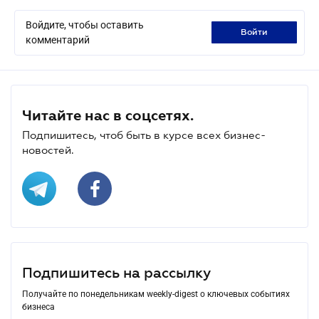
Войдите, чтобы оставить
войти
комментарий
Читайте нас в соцсетях.
Подпишитесь, чтоб быть в курсе всех бизнес-
новостей.
Подпишитесь на рассылку
Получайте по понедельникам weekly-digest о ключевых событиях
бизнеса