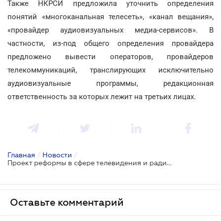
Также НКРСИ предложила уточнить определения
понятий «многоканальная телесеть», «канал вещания»,
«провайдер аудиовизуальных медиа-сервисов». В
частности, из-под общего определения провайдера
предложено вывести операторов, провайдеров
телекоммуникаций, транслирующих исключительно
аудиовизуальные программы, редакционная
ответственность за которых лежит на третьих лицах.
Главная
/
Новости
/
Проект реформы в сфере телевидения и радиовещания будет дорабатываться
Оставьте комментарий