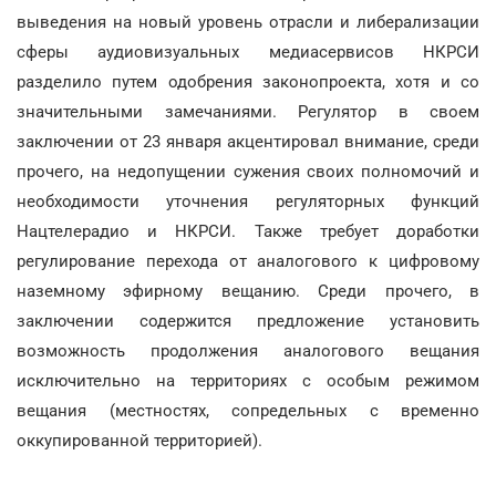
выведения на новый уровень отрасли и либерализации
сферы аудиовизуальных медиасервисов НКРСИ
разделило путем одобрения законопроекта, хотя и со
значительными замечаниями. Регулятор в своем
заключении от 23 января акцентировал внимание, среди
прочего, на недопущении сужения своих полномочий и
необходимости уточнения регуляторных функций
Нацтелерадио и НКРСИ. Также требует доработки
регулирование перехода от аналогового к цифровому
наземному эфирному вещанию. Среди прочего, в
заключении содержится предложение установить
возможность продолжения аналогового вещания
исключительно на территориях с особым режимом
вещания (местностях, сопредельных с временно
оккупированной территорией).