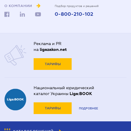
О КОМПАНИИ
Подбор продуктов и решений
0-800-210-102
Реклама и PR
на
ligazakon.net
ТАРИФЫ
Национальный юридический
каталог Украины
Liga:BOOK
ТАРИФЫ
ПОДРОБНЕЕ