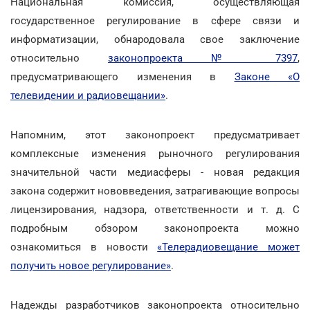
Национальная комиссия, осуществляющая
государственное регулирование в сфере связи и
информатизации, обнародовала свое заключение
относительно
законопроекта № 7397
,
предусматривающего изменения в
Законе «О
телевидении и радиовещании»
.
Напомним, этот законопроект предусматривает
комплексные изменения рыночного регулирования
значительной части медиасферы - новая редакция
закона содержит нововведения, затрагивающие вопросы
лицензирования, надзора, ответственности и т. д. С
подробным обзором законопроекта можно
ознакомиться в новости
«Телерадиовещание может
получить новое регулирование»
.
Надежды разработчиков законопроекта относительно