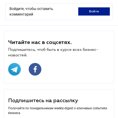
Войдите, чтобы оставить
войти
комментарий
Читайте нас в соцсетях.
Подпишитесь, чтоб быть в курсе всех бизнес-
новостей.
Подпишитесь на рассылку
Получайте по понедельникам weekly-digest о ключевых событиях
бизнеса