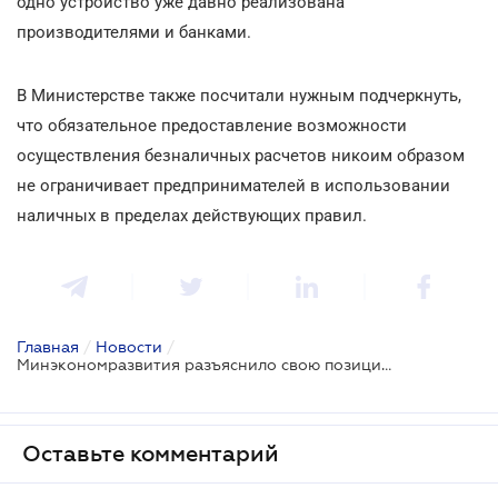
одно устройство уже давно реализована
производителями и банками.
В Министерстве также посчитали нужным подчеркнуть,
что обязательное предоставление возможности
осуществления безналичных расчетов никоим образом
не ограничивает предпринимателей в использовании
наличных в пределах действующих правил.
Главная
/
Новости
/
Минэкономразвития разъяснило свою позицию по поводу «обязательности платежных терминалов»
Оставьте комментарий