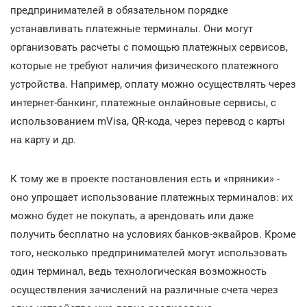
предпринимателей в обязательном порядке
устанавливать платежные терминалы. Они могут
организовать расчеты с помощью платежных сервисов,
которые не требуют наличия физического платежного
устройства. Например, оплату можно осуществлять через
интернет-банкинг, платежные онлайновые сервисы, с
использованием mVisa, QR-кода, через перевод с карты
на карту и др.
К тому же в проекте постановления есть и «пряники» -
оно упрощает использование платежных терминалов: их
можно будет не покупать, а арендовать или даже
получить бесплатно на условиях банков-эквайров. Кроме
того, несколько предпринимателей могут использовать
один терминал, ведь технологическая возможность
осуществления зачислений на различные счета через