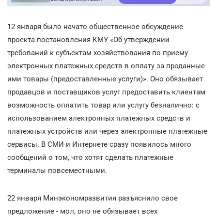
12 января было начато общественное обсуждение
проекта постановления КМУ «Об утверждении
требований к субъектам хозяйствования по приему
электронных платежных средств в оплату за проданные
ими товары (предоставленные услуги)». Оно обязывает
продавцов и поставщиков услуг предоставить клиентам
возможность оплатить товар или услугу безналично: с
использованием электронных платежных средств и
платежных устройств или через электронные платежные
сервисы. В СМИ и Интернете сразу появилось много
сообщений о том, что хотят сделать платежные
терминалы повсеместными.
22 января Минэкономразвития разъяснило свое
предложение - мол, оно не обязывает всех