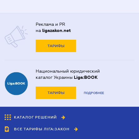
Реклама и PR
на
ligazakon.net
ТАРИФЫ
Национальный юридический
каталог Украины
Liga:BOOK
ТАРИФЫ
ПОДРОБНЕЕ
КАТАЛОГ РЕШЕНИЙ
ВСЕ ТАРИФЫ ЛІГА:ЗАКОН