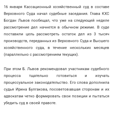
16 января Кассационный хозяйственный суд в составе
Верховного Суда начал судебные заседания.
Глава КХС
Богдан Львов пообещал, что уже на следующей неделе
рассмотрение дел начнется в обычном режиме. В суде
поставили цель рассмотреть остаток дел из 3 тысяч
производств, переданных из Верховного Суда и Высшего
хозяйственного суда, в течение нескольких месяцев
(параллельно с рассмотрением текущих).
При этом Б. Львов рекомендовал участникам судебного
процесса тщательно готовиться и изучать
процессуальное законодательство. Его слова дополнила
судья Ирина Булгакова, посоветовавшая сторонам и их
адвокатам четко формировать свои позиции и пытаться
убедить суд в своей правоте.