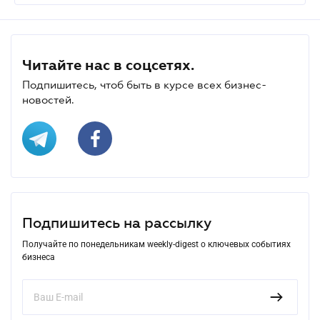
Читайте нас в соцсетях.
Подпишитесь, чтоб быть в курсе всех бизнес-
новостей.
Подпишитесь на рассылку
Получайте по понедельникам weekly-digest о ключевых событиях
бизнеса