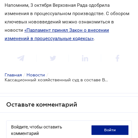
Напомним, 3 октября Верховная Рада одобрила
изменения в процессуальном производстве. С обзором
ключевых нововведений можно ознакомиться в
новости
«Парламент принял Закон о внесении
изменений в процессуальные кодексы»
.
Главная
/
Новости
/
Кассационный хозяйственный суд в составе Верховного Суда начал работу
Оставьте комментарий
Войдите, чтобы оставить
войти
комментарий