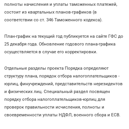
полноты начисления и уплаты таможенных платежей,
состоит из квартальных планов-графиков (в
соответствии со ст. 346 Таможенного кодекса).
План-график на текущий год публикуется на сайте ГФС до
25 декабря года. Обновление годового плана-графика
осуществляется в случае его корректировки.
Отдельные разделы проекта Порядка определяют
структуру плана, порядок отбора налогоплательщиков -
юрлиц, финучреждений, представительств нерезидентов
и физических лиц. Специальный раздел посвящен
порядку отбора налогоплательщиков-юрлиц для
проверок правильности исчисления, полноты и
своевременности уплаты НДФЛ, военного сбора и ЕСВ.