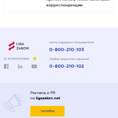
корреспонденции
Центр поддержки пользователей
0-800-210-103
О КОМПАНИИ
Подбор продуктов и решений
0-800-210-102
Реклама и PR
на
ligazakon.net
ТАРИФЫ