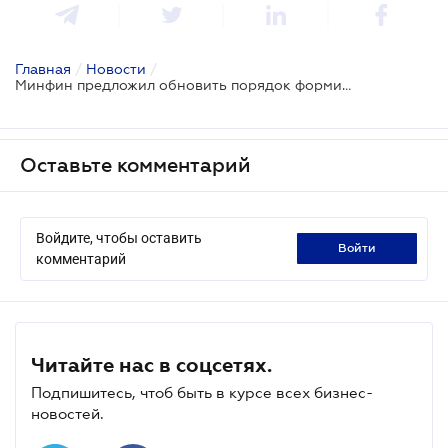
Главная
/
Новости
/
Минфин предложил обновить порядок формирования плана-графика документальных налоговых проверок
Оставьте комментарий
Войдите, чтобы оставить
войти
комментарий
Читайте нас в соцсетях.
Подпишитесь, чтоб быть в курсе всех бизнес-
новостей.