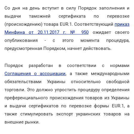
Со дня на день вступит в силу Порядок заполнения и
выдачи таможней сертификата по перевозке
(происхождению) товара EUR.1. Соответствующий
приказ
Минфина от 20.11.2017 г. № 950
ожидает своего
опубликования - с этого момента процедура,
предусмотренная Порядком, начнет действовать.
Порядок разработан в соответствии с нормами
Соглашения о ассоциации
, а также международными
обязательствами Украины относительно свободной
торговли. Это должно упростить процедуру определения
преференциального происхождения товаров из Украины
и выдачи сертификатов по перевозке формы EUR.1, а
также стимулировать экспорт украинских товаров на
внешние рынки.