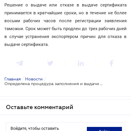
Решение о выдаче или отказе в выдаче сертификата
принимается в кратчайшие сроки, но в течение не более
восьми рабочих часов после регистрации заявления
таможни. Срок может быть продлен до трех рабочих дней
в случае устранения экспортером причин для отказа в
выдаче сертификата.
Главная
/
Новости
/
Определена процедура заполнения и выдачи таможней сертификата EUR.1
Оставьте комментарий
Войдите, чтобы оставить