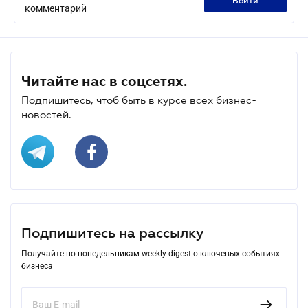
войти
комментарий
Читайте нас в соцсетях.
Подпишитесь, чтоб быть в курсе всех бизнес-
новостей.
Подпишитесь на рассылку
Получайте по понедельникам weekly-digest о ключевых событиях
бизнеса