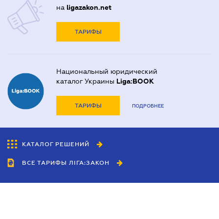
на
ligazakon.net
ТАРИФЫ
Национальный юридический
каталог Украины
Liga:BOOK
ТАРИФЫ
ПОДРОБНЕЕ
КАТАЛОГ РЕШЕНИЙ
ВСЕ ТАРИФЫ ЛІГА:ЗАКОН
Сотрудничество
Агенты