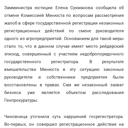
Замминистра юстиции Елена Сукманова сообщила об
отмене Комиссией Минюста по вопросам рассмотрения
жалоб в сфере государственной регистрации незаконных
регистрационных действий по смене руководителя
одного из агропредприятий. Основанием для такой меры
стало то, что в данном случае имеет место рейдерский
эпизод, совершенный с участием недобропорядочного
государственного регистратора. В результате
вмешательства Минюста в эту ситуацию законные
руководители и собственники предприятия были
восстановлены в правах. Сам же незаконный захват
бизнеса уже является объектом расследования
Генпрокуратуры.
Чиновница уточнила суть нарушений госрегистратора.
Во-первых, он совершил регистрационное действие на