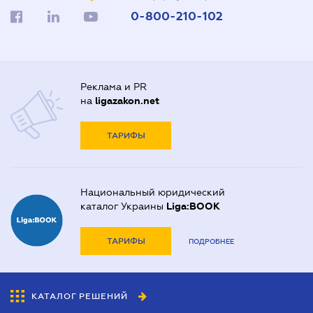
0-800-210-102
Реклама и PR
на
ligazakon.net
ТАРИФЫ
Национальный юридический
каталог Украины
Liga:BOOK
ТАРИФЫ
ПОДРОБНЕЕ
КАТАЛОГ РЕШЕНИЙ