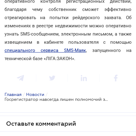
оперативного контроля регистрационных действий,
благодаря чему собственник сможет эффективно
отреагировать на попытки рейдерского захвата. Об
изменениях в реестре недвижимости можно оперативно
узнать SMS-сообщением, электронным письмом, а также
извещением в кабинете пользователя с помощью
специального сервиса SMS-Маяк
, запущенного на
технической базе «ЛІГА:ЗАКОН».
Главная
/
Новости
/
Госрегистратор навсегда лишен полномочий за содействие рейдеру
Оставьте комментарий