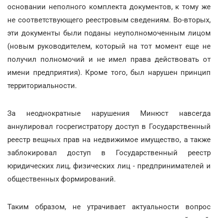
основании неполного комплекта документов, к тому же
не соответствующего реестровым сведениям. Во-вторых,
эти документы были поданы неуполномоченным лицом
(новым руководителем, который на тот момент еще не
получил полномочий и не имел права действовать от
имени предприятия). Кроме того, был нарушен принцип
территориальности.
За неоднократные нарушения Минюст навсегда
аннулировал госрегистратору доступ в Государственный
реестр вещных прав на недвижимое имущество, а также
заблокировал доступ в Государственный реестр
юридических лиц, физических лиц - предпринимателей и
общественных формирований.
Таким образом, не утрачивает актуальности вопрос