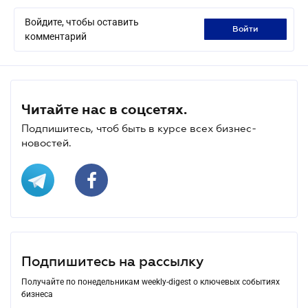
Войдите, чтобы оставить
войти
комментарий
Читайте нас в соцсетях.
Подпишитесь, чтоб быть в курсе всех бизнес-
новостей.
Подпишитесь на рассылку
Получайте по понедельникам weekly-digest о ключевых событиях
бизнеса