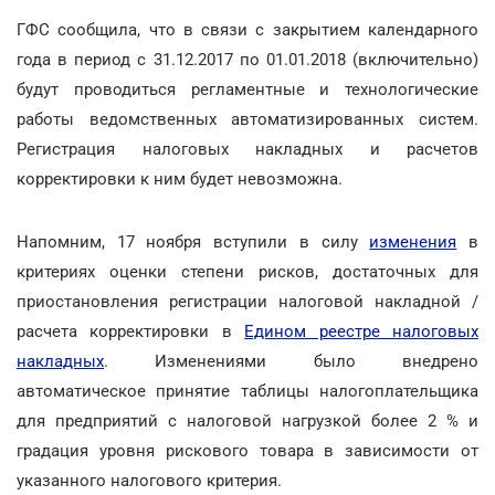
ГФС сообщила, что в связи с закрытием календарного
года в период с 31.12.2017 по 01.01.2018 (включительно)
будут проводиться регламентные и технологические
работы ведомственных автоматизированных систем.
Регистрация налоговых накладных и расчетов
корректировки к ним будет невозможна.
Напомним, 17 ноября вступили в силу
изменения
в
критериях оценки степени рисков, достаточных для
приостановления регистрации налоговой накладной /
расчета корректировки в
Едином реестре налоговых
накладных
. Изменениями было внедрено
автоматическое принятие таблицы налогоплательщика
для предприятий с налоговой нагрузкой более 2 % и
градация уровня рискового товара в зависимости от
указанного налогового критерия.