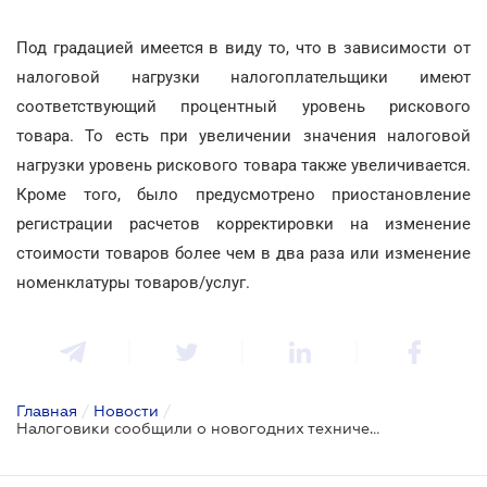
Под градацией имеется в виду то, что в зависимости от
налоговой нагрузки налогоплательщики имеют
соответствующий процентный уровень рискового
товара. То есть при увеличении значения налоговой
нагрузки уровень рискового товара также увеличивается.
Кроме того, было предусмотрено приостановление
регистрации расчетов корректировки на изменение
стоимости товаров более чем в два раза или изменение
номенклатуры товаров/услуг.
Главная
/
Новости
/
Налоговики сообщили о новогодних технических ограничениях