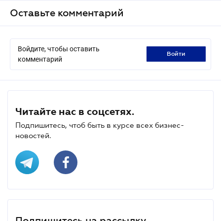
Оставьте комментарий
Войдите, чтобы оставить
войти
комментарий
Читайте нас в соцсетях.
Подпишитесь, чтоб быть в курсе всех бизнес-
новостей.
Подпишитесь на рассылку