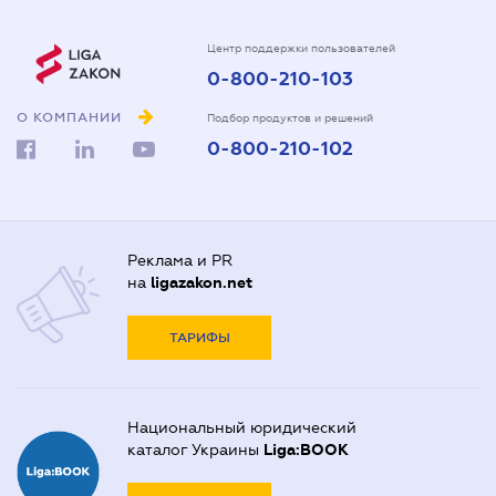
Центр поддержки пользователей
0-800-210-103
О КОМПАНИИ
Подбор продуктов и решений
0-800-210-102
Реклама и PR
на
ligazakon.net
ТАРИФЫ
Национальный юридический
каталог Украины
Liga:BOOK