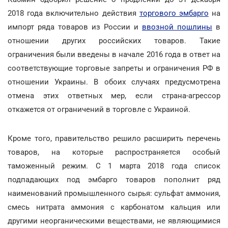
2018 года включительно действия
торгового эмбарго
на
импорт ряда товаров из России и
ввозной пошлины
в
отношении других российских товаров. Такие
ограничения были введены в начале 2016 года в ответ на
соответствующие торговые запреты и ограничения РФ в
отношении Украины. В обоих случаях предусмотрена
отмена этих ответных мер, если страна-агрессор
откажется от ограничений в торговле с Украиной.
Кроме того, правительство решило расширить перечень
товаров, на которые распространяется особый
таможенный режим. С 1 марта 2018 года список
подпадающих под эмбарго товаров пополнит ряд
наименований промышленного сырья: сульфат аммония,
смесь нитрата аммония с карбонатом кальция или
другими неорганическими веществами, не являющимися