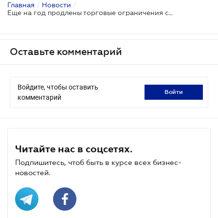
Главная
/
Новости
/
Еще на год продлены торговые ограничения с Россией
Оставьте комментарий
Войдите, чтобы оставить
войти
комментарий
Читайте нас в соцсетях.
Подпишитесь, чтоб быть в курсе всех бизнес-
новостей.