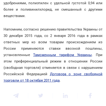
удобрениями, полиэтилен с удельной густотой 0,94 или
более и поливинилхлорид, не смешанный с другими
веществами.
Напомним, согласно решению правительства Украины от
30 декабря 2015 года, со 2 января 2016 года в рамках
ответных мер ко всем товарам происхождением из
России применяются ставки ввозной пошлины,
установленные
Таможенным тарифом Украины
. При
этом преференциальный режим в отношении России
(свободная торговля) отменяется в связи с нарушением
Российской Федерацией
Договора о зоне свободной
торговли от 18 октября 2011 года
.