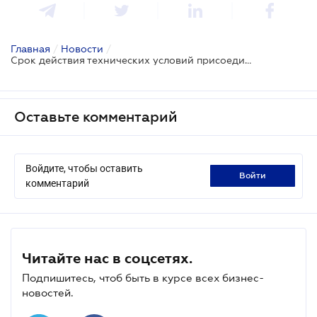
Главная
/
Новости
/
Срок действия технических условий присоединения объектов возобновляемой энергетики к сетям ограничат
Оставьте комментарий
Войдите, чтобы оставить
войти
комментарий
Читайте нас в соцсетях.
Подпишитесь, чтоб быть в курсе всех бизнес-
новостей.