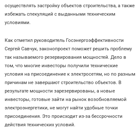
осуществлять застройку объектов строительства, а также
избежать спекуляций с выданными техническим
условиями.
Как отметил руководитель Госэнергоэффективности
Сергей Савчук, законопроект поможет решить проблему
так называемого резервирования мощностей. Дело в
том, что многие инвесторы получили технические
условия на присоединение к электросетям, но по разным
причинам не завершают строительство объектов. В
результате мощности зарезервированы, а новые
инвесторы, готовые зайти на рынок возобновляемой
электроэнергетики, не могут найти удобные точки
присоединения. Это происходит из-за бессрочности
действия технических условий.