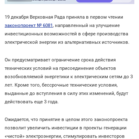
19 декабря Верховная Рада приняла в первом чтении
законопроект № 6081
, направленный на улучшение
инвестиционных возможностей в сфере производства
электрической энергии из альтернативных источников.
Он предусматривает ограничение срока действия
технических условий на присоединение объектов
возобновляемой энергетики к электрическим сетям до 3
лет. Кроме того, бессрочные технические условия,
выданные до вступления в силу этих изменений, будут
действовать еще 3 года.
Ожидается, что принятие в целом этого законопроекта
позволит увеличить инвестиции в проекты генерации
«чистой» электроэнергии, стимулировать инвесторов