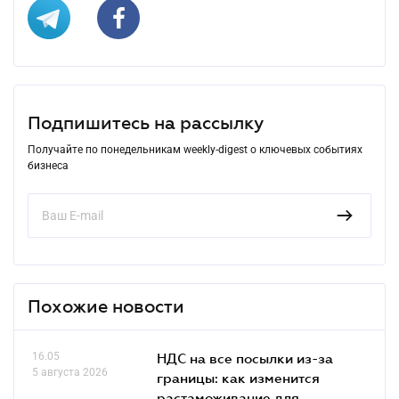
Подпишитесь на рассылку
Получайте по понедельникам weekly-digest о ключевых событиях
бизнеса
Похожие новости
16.05
НДС на все посылки из-за
5 августа 2026
границы: как изменится
растаможивание для