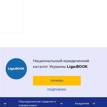
Национальный юридический
Liga:BOOK
каталог Украины
ТАРИФЫ
ПОДРОБНЕЕ
Периодические издания и
Академия
справочники