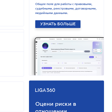
Общее поле для работы с правовыми,
судебными, реестровыми, договорными,
медийными данными.
УЗНАТЬ БОЛЬШЕ
Оцени риски в
отношении