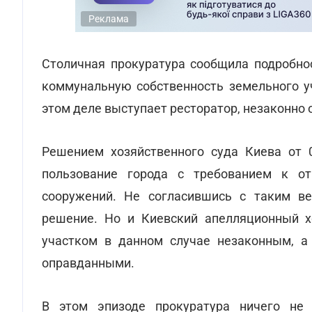
Реклама
Столичная прокуратура сообщила подробнос
коммунальную собственность земельного уч
этом деле выступает ресторатор, незаконно 
Решением хозяйственного суда Киева от 0
пользование города с требованием к о
сооружений. Не согласившись с таким ве
решение. Но и Киевский апелляционный х
участком в данном случае незаконным, а 
оправданными.
В этом эпизоде прокуратура ничего не 