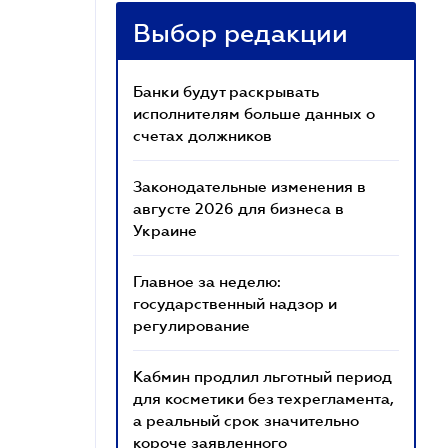
Выбор редакции
Банки будут раскрывать
исполнителям больше данных о
счетах должников
Законодательные изменения в
августе 2026 для бизнеса в
Украине
Главное за неделю:
государственный надзор и
регулирование
Кабмин продлил льготный период
для косметики без техрегламента,
а реальный срок значительно
короче заявленного