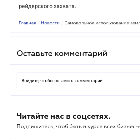
рейдерского захвата.
Главная
/
Новости
/
Оставьте комментарий
Войдите, чтобы оставить комментарий
Читайте нас в соцсетях.
Подпишитесь, чтоб быть в курсе всех бизнес-