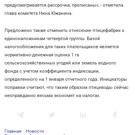
предусматривается рассрочка, прописаны», - отметила
глава комитета Нина Южанина.
Предложено также отменить отнесение птицефабрик к
единоналожникам четвертой группы. Базой
налогообложения для таких плательщиков является
нормативно-денежная оценка 1 га
сельскохозяйственных угодий или земель водного
фонда с учетом коэффициента индексации,
определенного на 1 января отчетного года. Инициаторы
поправки считают, что таким образом птицеводы сейчас
неоправданно весьма экономят на налогах.
Главная
/
Новости
/