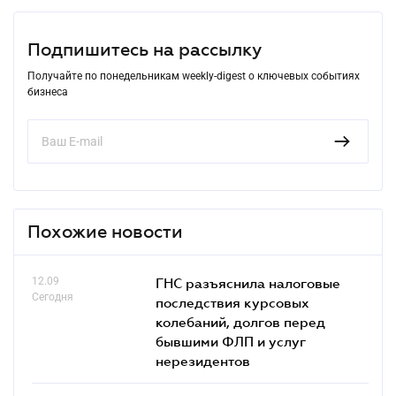
Подпишитесь на рассылку
Получайте по понедельникам weekly-digest о ключевых событиях
бизнеса
Похожие новости
12.09
ГНС разъяснила налоговые
Сегодня
последствия курсовых
колебаний, долгов перед
бывшими ФЛП и услуг
нерезидентов