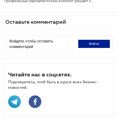
Профильный парламентский комитет решает судьбу новых правок в Налоговый кодекс
Оставьте комментарий
Войдите, чтобы оставить
войти
комментарий
Читайте нас в соцсетях.
Подпишитесь, чтоб быть в курсе всех бизнес-
новостей.