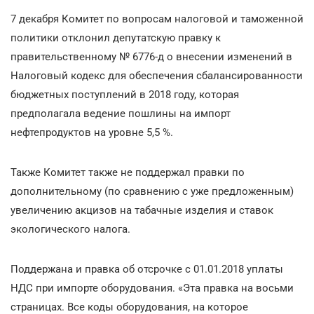
7 декабря Комитет по вопросам налоговой и таможенной
политики отклонил депутатскую правку к
правительственному № 6776-д о внесении изменений в
Налоговый кодекс для обеспечения сбалансированности
бюджетных поступлений в 2018 году, которая
предполагала ведение пошлины на импорт
нефтепродуктов на уровне 5,5 %.
Также Комитет также не поддержал правки по
дополнительному (по сравнению с уже предложенным)
увеличению акцизов на табачные изделия и ставок
экологического налога.
Поддержана и правка об отсрочке с 01.01.2018 уплаты
НДС при импорте оборудования. «Эта правка на восьми
страницах. Все коды оборудования, на которое