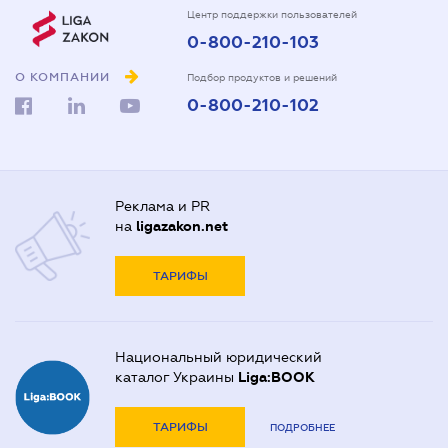
Центр поддержки пользователей
0-800-210-103
О КОМПАНИИ
Подбор продуктов и решений
0-800-210-102
Реклама и PR
на
ligazakon.net
ТАРИФЫ
Национальный юридический
каталог Украины
Liga:BOOK
ТАРИФЫ
ПОДРОБНЕЕ