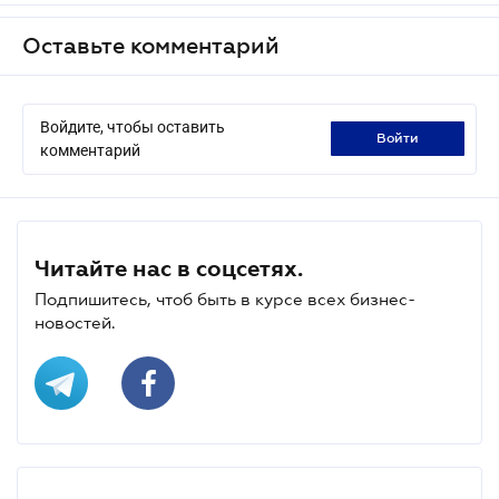
Оставьте комментарий
Войдите, чтобы оставить
войти
комментарий
Читайте нас в соцсетях.
Подпишитесь, чтоб быть в курсе всех бизнес-
новостей.