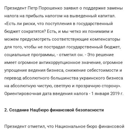
Президент Петр Порошенко заявил о поддержке замены
налога на прибыль налогом на выведенный капитал.
«Есть ли риски, что поступления в государственный
бюджет сократятся? Есть, и мы четко их понимаем и
можем предусмотреть соответствующие компенсаторы
для того, чтобы не пострадал государственный бюджет,
социальные программы, - отметил он. - Это решение
имеет огромное антикоррупционное значение, огромное
упрощение ведения бизнеса, снижение себестоимости и
перевод абсолютного большинства украинского бизнеса
на абсолютную чистую, светлую и прозрачную сторону».
Ориентировочная дата введения налога - 1 января 2019 г.
2. Создание Нацбюро финансовой безопасности
Президент отметил, что Национальное бюро финансовой