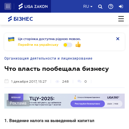
RU
БІЗНЕС
Ця сторінка доступна рідною мовою.
Перейти на українську
Организация деятельности и лицензирование
Что власть пообещала бизнесу
1 декабря 2017, 15:27
248
0
Реклама
1. Введение налога на выведенный капитал