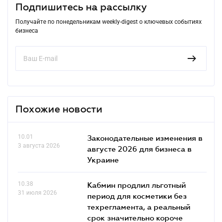
Подпишитесь на рассылку
Получайте по понедельникам weekly-digest о ключевых событиях
бизнеса
Похожие новости
10.01
Законодательные изменения в
3 августа 2026
августе 2026 для бизнеса в
Украине
10.38
Кабмин продлил льготный
31 июля 2026
период для косметики без
техрегламента, а реальный
срок значительно короче