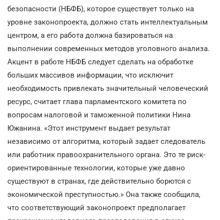
безопасности (НБФБ), которое существует только на
уровне законопроекта, должно стать интеллектуальным
центром, а его работа должна базироваться на
выполнении современных методов уголовного анализа.
Акцент в работе НБФБ следует сделать на обработке
больших массивов информации, что исключит
необходимость привлекать значительный человеческий
ресурс, считает глава парламентского комитета по
вопросам налоговой и таможенной политики Нина
Южанина. «Этот инструмент выдает результат
независимо от алгоритма, который задает следователь
или работник правоохранительного органа. Это те риск-
ориентированные технологии, которые уже давно
существуют в странах, где действительно борются с
экономической преступностью.» Она также сообщила,
что соответствующий законопроект предполагает