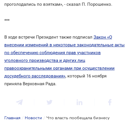
проголодались по взяткам», - сказал П. Порошенко.
***
В ходе встречи Президент также подписал
Закон «О
внесении изменений в некоторые законодательные акты
по обеспечению соблюдения прав участников
уголовного производства и других лиц
правоохранительными органами при осуществлении
досудебного расследования»
, который 16 ноября
приняла Верховная Рада.
Главная
/
Новости
/
Что власть пообещала бизнесу