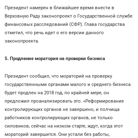
Президент намерен в ближайшее время внести в
Верховную Раду законопроект о Государственной службе
финансовых расследований (СФР). Глава государства
отметил, что речь идет о его версии данного
законопроекта.
5. Продление моратория на проверки бизнеса
Президент сообщил, что мораторий на проверку
государственными органами малого и среднего бизнеса
будет продлен на 2018 год, по крайней мере, он
предложил проанализировать это. «Реформирование
контролирующих органов не завершено, и полчища
работников контролирующих органов, не только
силовиков, сейчас на низком старте, ждут, когда этот
мораторий завершится. Они устали без работы,