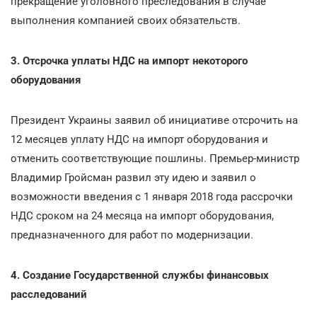
прекращение уголовного преследования в случае
выполнения компанией своих обязательств.
3. Отсрочка уплаты НДС на импорт некоторого
оборудования
Президент Украины заявил об инициативе отсрочить на
12 месяцев уплату НДС на импорт оборудования и
отменить соответствующие пошлины. Премьер-министр
Владимир Гройсман развил эту идею и заявил о
возможности введения с 1 января 2018 года рассрочки
НДС сроком на 24 месяца на импорт оборудования,
предназначенного для работ по модернизации.
4. Создание Государственной службы финансовых
расследований