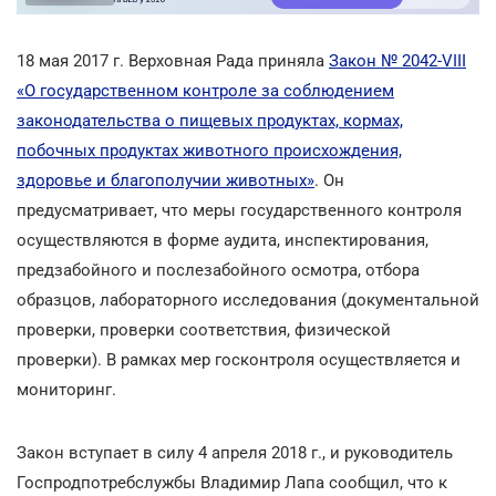
18 мая 2017 г. Верховная Рада приняла
Закон № 2042-VIII
«О государственном контроле за соблюдением
законодательства о пищевых продуктах, кормах,
побочных продуктах животного происхождения,
здоровье и благополучии животных»
. Он
предусматривает, что меры государственного контроля
осуществляются в форме аудита, инспектирования,
предзабойного и послезабойного осмотра, отбора
образцов, лабораторного исследования (документальной
проверки, проверки соответствия, физической
проверки). В рамках мер госконтроля осуществляется и
мониторинг.
Закон вступает в силу 4 апреля 2018 г., и руководитель
Госпродпотребслужбы Владимир Лапа сообщил, что к