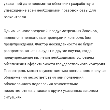
указанной дате ведомство обеспечит разработку и
утверждение всей необходимой правовой базы для
госконтроля.
Одним из нововведений, предусмотренных Законом,
являются внеплановые проверки и контроль без
предупреждения. Фактор неожиданности не будет
распространяться на аудит и другие случаи, когда
предупреждение является необходимым условием
обеспечения эффективности государственного контроля.
Госконтроль может осуществляться внепланово в случае
обнаружения несоответствия или появления
обоснованного подозрения относительно
несоответствия, а также в других указанных законом
ситуациях.