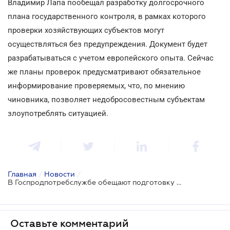
Владимир Лапа пообещал разработку долгосрочного
плана государственного контроля, в рамках которого
проверки хозяйствующих субъектов могут
осуществляться без предупреждения. Документ будет
разрабатываться с учетом европейского опыта. Сейчас
же планы проверок предусматривают обязательное
информирование проверяемых, что, по мнению
чиновника, позволяет недобросовестным субъектам
злоупотреблять ситуацией.
Главная
/
Новости
/
В Госпродпотребслужбе обещают подготовку регулирования надзора по новой процедуре к апрелю 2018 года
Оставьте комментарий