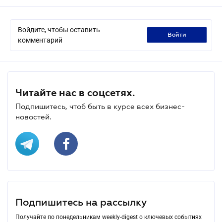
Войдите, чтобы оставить
войти
комментарий
Читайте нас в соцсетях.
Подпишитесь, чтоб быть в курсе всех бизнес-
новостей.
Подпишитесь на рассылку
Получайте по понедельникам weekly-digest о ключевых событиях