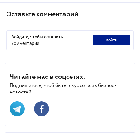
Оставьте комментарий
Войдите, чтобы оставить
войти
комментарий
Читайте нас в соцсетях.
Подпишитесь, чтоб быть в курсе всех бизнес-
новостей.