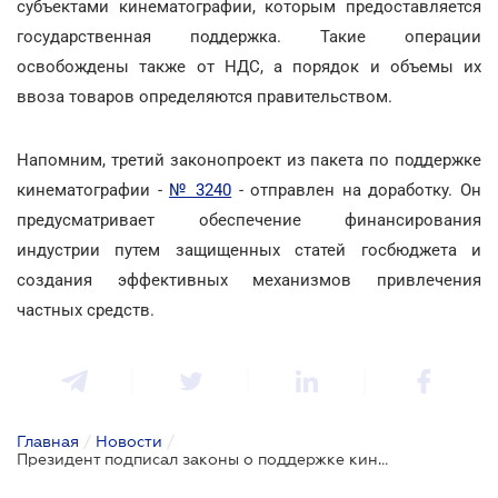
субъектами кинематографии, которым предоставляется
государственная поддержка. Такие операции
освобождены также от НДС, а порядок и объемы их
ввоза товаров определяются правительством.
Напомним, третий законопроект из пакета по поддержке
кинематографии -
№ 3240
- отправлен на доработку. Он
предусматривает обеспечение финансирования
индустрии путем защищенных статей госбюджета и
создания эффективных механизмов привлечения
частных средств.
Главная
/
Новости
/
Президент подписал законы о поддержке кинематографии