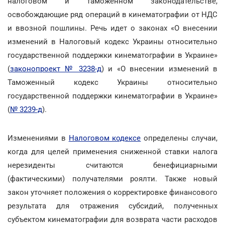
налоговом и таможенном законодательстве,
освобождающие ряд операций в кинематографии от НДС
и ввозной пошлины. Речь идет о законах «О внесении
изменений в Налоговый кодекс Украины относительно
государственной поддержки кинематографии в Украине»
(
законопроект № 3238-д
) и «О внесении изменений в
Таможенный кодекс Украины относительно
государственной поддержки кинематографии в Украине»
(
№ 3239-д
).
Изменениями в
Налоговом кодексе
определены случаи,
когда для целей применения сниженной ставки налога
нерезиденты считаются бенефициарными
(фактическими) получателями роялти. Также новый
закон уточняет положения о корректировке финансового
результата для отражения субсидий, полученных
субъектом кинематографии для возврата части расходов