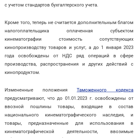
с учетом стандартов бухгалтерского учета.
Кроме того, теперь не считается дополнительным благом
налогоплательщика оплаченная субъектом
кинематографии стоимость сопутствующих
кинопроизводству товаров и услуг, а до 1 января 2023
года освобождены от НДС ряд операций в сфере
производства, распространения и других действий с
кинопродуктом.
Измененные положения
Таможенного кодекса
предусматривают, что до 01.01.2023 г. освобождены от
ввозной пошлины товары, входящие в состав
национального кинематографического наследия, и
товары, предназначенные для использования в
кинематографической деятельности, ввозимые