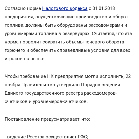
Согласно норме
Налогового кодекса
с 01.01.2018
предприятия, осуществляющие производство и оборот
топлива, должны быть оборудованы расходомерами и
уровнемерами топлива в резервуарах. Считается, что эта
норма позволит сократить объемы теневого оборота
горючего и обеспечить справедливые условия для всех
игроков на рынке.
Чтобы требование НК предприятия могли исполнить, 22
ноября Правительство утвердило Порядок ведения
Единого государственного реестра расходомеров-
счетчиков и уровнемеров-счетчиков.
Постановление предусматривает, что:
- ведение Реестра осуществляет ГФС;