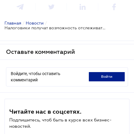
Главная
/
Новости
/
Налоговики получат возможность отслеживать все перемещения легального топлива
Оставьте комментарий
Войдите, чтобы оставить
войти
комментарий
Читайте нас в соцсетях.
Подпишитесь, чтоб быть в курсе всех бизнес-
новостей.