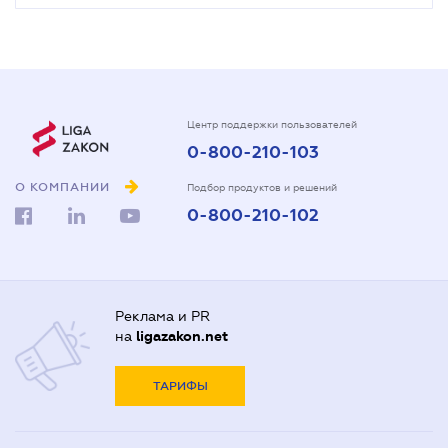
Центр поддержки пользователей
0-800-210-103
О КОМПАНИИ
Подбор продуктов и решений
0-800-210-102
Реклама и PR
на
ligazakon.net
ТАРИФЫ