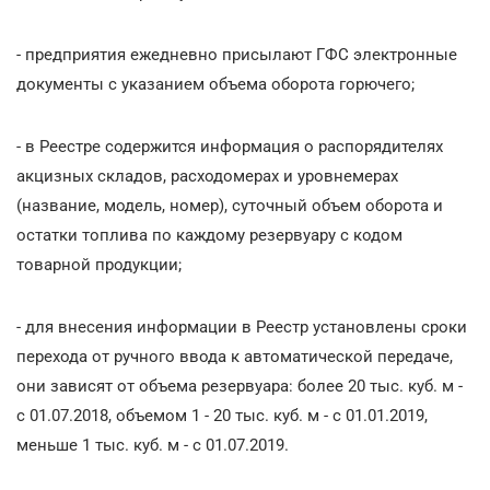
- предприятия ежедневно присылают ГФС электронные
документы с указанием объема оборота горючего;
- в Реестре содержится информация о распорядителях
акцизных складов, расходомерах и уровнемерах
(название, модель, номер), суточный объем оборота и
остатки топлива по каждому резервуару с кодом
товарной продукции;
- для внесения информации в Реестр установлены сроки
перехода от ручного ввода к автоматической передаче,
они зависят от объема резервуара: более 20 тыс. куб. м -
с 01.07.2018, объемом 1 - 20 тыс. куб. м - с 01.01.2019,
меньше 1 тыс. куб. м - с 01.07.2019.