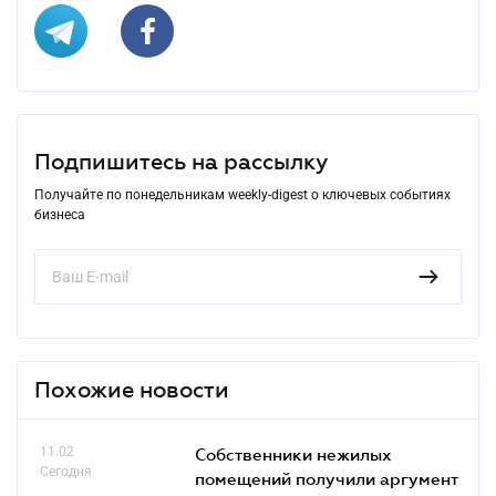
Подпишитесь на рассылку
Получайте по понедельникам weekly-digest о ключевых событиях
бизнеса
Похожие новости
11.02
Собственники нежилых
Сегодня
помещений получили аргумент