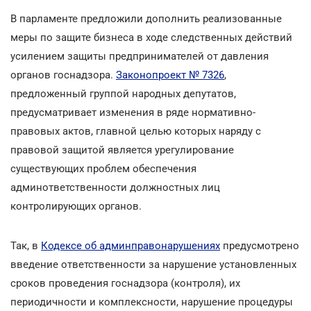
В парламенте предложили дополнить реализованные
меры по защите бизнеса в ходе следственных действий
усилением защиты предпринимателей от давления
органов госнадзора.
Законопроект № 7326
,
предложенный группой народных депутатов,
предусматривает изменения в ряде нормативно-
правовых актов, главной целью которых наряду с
правовой защитой является урегулирование
существующих проблем обеспечения
админответственности должностных лиц
контролирующих органов.
Так, в
Кодексе об админправонарушениях
предусмотрено
введение ответственности за нарушение установленных
сроков проведения госнадзора (контроля), их
периодичности и комплексности, нарушение процедуры