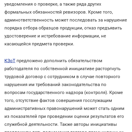
уведомления о проверке, а также ряда других
формальных обязанностей ревизоров. Кроме того,
админответственность может последовать за нарушение
порядка отбора образцов продукции, отказ предъявить
удостоверение и истребование информации, не
касающейся предмета проверки.
КЗоТ
предложено дополнить обязательством
работодателя по собственной инициативе расторгнуть
трудовой договор с сотрудником в случае повторного
нарушения им требований законодательства по
вопросам государственного надзора (контроля). Кроме
того, отсутствие фактов совершения госслужащим
административных правонарушений может стать одним
из показателей при проведении оценки результатов его
служебной деятельности. Также авторы инициативы