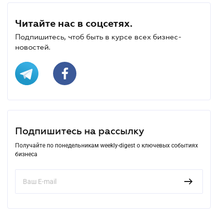
Читайте нас в соцсетях.
Подпишитесь, чтоб быть в курсе всех бизнес-
новостей.
Подпишитесь на рассылку
Получайте по понедельникам weekly-digest о ключевых событиях
бизнеса