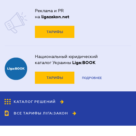
Реклама и PR
на
ligazakon.net
ТАРИФЫ
Национальный юридический
каталог Украины
Liga:BOOK
ТАРИФЫ
ПОДРОБНЕЕ
КАТАЛОГ РЕШЕНИЙ
ВСЕ ТАРИФЫ ЛІГА:ЗАКОН
Сотрудничество