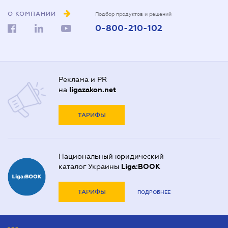
О КОМПАНИИ
Подбор продуктов и решений
0-800-210-102
Реклама и PR
на
ligazakon.net
ТАРИФЫ
Национальный юридический
каталог Украины
Liga:BOOK
ТАРИФЫ
ПОДРОБНЕЕ