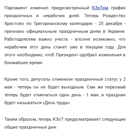
Парламент изменил предусмотренный
КЗоТом
график
праздничных и нерабочих дней. Теперь Рождество
Христово по Григорианскому календарю - 25 декабря -
признано официальным праздничным днем в Украине.
Работодателям важно учесть - вполне возможно, что
нерабочим этот день станет уже в текущем году. Для
этого необходимо, чтоб Президент одобрил изменения в
ближайшее время.
Кроме того, депутаты отменили праздничный статус у 2
мая - теперь он не будет выходным. Сам же первомай
теперь будет отмечаться один день - 1 мая, и праздник
будет называться «День труда».
Таким образом, теперь КЗоТ предусматривает следующие
общие праздничные дни: