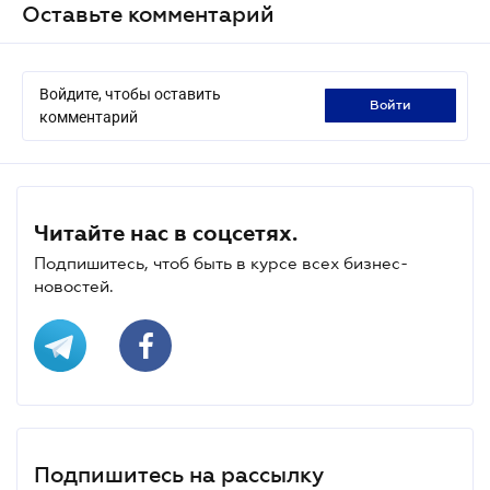
Оставьте комментарий
Войдите, чтобы оставить
войти
комментарий
Читайте нас в соцсетях.
Подпишитесь, чтоб быть в курсе всех бизнес-
новостей.
Подпишитесь на рассылку