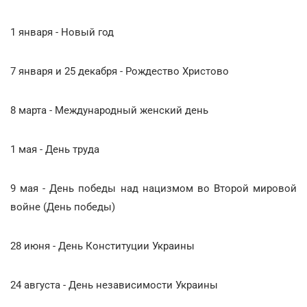
1 января - Новый год
7 января и 25 декабря - Рождество Христово
8 марта - Международный женский день
1 мая - День труда
9 мая - День победы над нацизмом во Второй мировой
войне (День победы)
28 июня - День Конституции Украины
24 августа - День независимости Украины