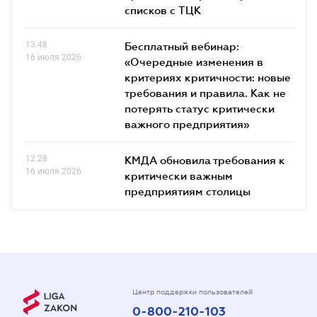
списков c ТЦК
13.48
Бесплатный вебинар:
16 июля 2026
«Очередные изменения в
критериях критичности: новые
требования и правила. Как не
потерять статус критически
важного предприятия»
12.28
КМДА обновила требования к
16 июля 2026
критически важным
предприятиям столицы
Центр поддержки пользователей
0-800-210-103