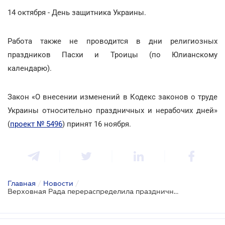
14 октября - День защитника Украины.
Работа также не проводится в дни религиозных
праздников Пасхи и Троицы (по Юлианскому
календарю).
Закон «О внесении изменений в Кодекс законов о труде
Украины относительно праздничных и нерабочих дней»
(
проект № 5496
) принят 16 ноября.
Главная
/
Новости
/
Верховная Рада перераспределила праздничные и выходные дни