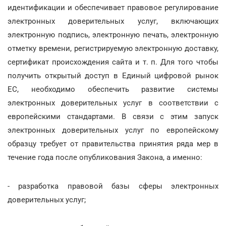
идентификации и обеспечивает правовое регулирование
электронных доверительных услуг, включающих
электронную подпись, электронную печать, электронную
отметку времени, регистрируемую электронную доставку,
сертификат происхождения сайта и т. п. Для того чтобы
получить открытый доступ в Единый цифровой рынок
ЕС, необходимо обеспечить развитие системы
электронных доверительных услуг в соответствии с
европейскими стандартами. В связи с этим запуск
электронных доверительных услуг по европейскому
образцу требует от правительства принятия ряда мер в
течение года после опубликования Закона, а именно:
- разработка правовой базы сферы электронных
доверительных услуг;