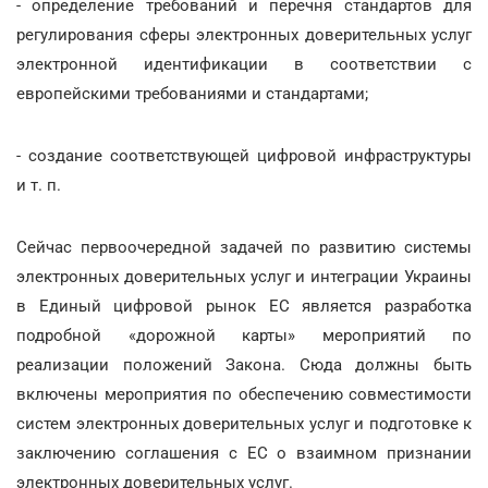
- определение требований и перечня стандартов для
регулирования сферы электронных доверительных услуг
электронной идентификации в соответствии с
европейскими требованиями и стандартами;
- создание соответствующей цифровой инфраструктуры
и т. п.
Сейчас первоочередной задачей по развитию системы
электронных доверительных услуг и интеграции Украины
в Единый цифровой рынок ЕС является разработка
подробной «дорожной карты» мероприятий по
реализации положений Закона. Сюда должны быть
включены мероприятия по обеспечению совместимости
систем электронных доверительных услуг и подготовке к
заключению соглашения с ЕС о взаимном признании
электронных доверительных услуг.