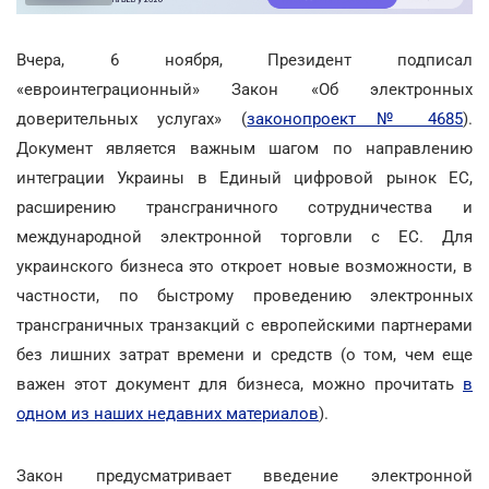
Вчера, 6 ноября, Президент подписал
«евроинтеграционный» Закон «Об электронных
доверительных услугах» (
законопроект № 4685
).
Документ является важным шагом по направлению
интеграции Украины в Единый цифровой рынок ЕС,
расширению трансграничного сотрудничества и
международной электронной торговли с ЕС. Для
украинского бизнеса это откроет новые возможности, в
частности, по быстрому проведению электронных
трансграничных транзакций с европейскими партнерами
без лишних затрат времени и средств (о том, чем еще
важен этот документ для бизнеса, можно прочитать
в
одном из наших недавних материалов
).
Закон предусматривает введение электронной