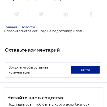
Главная
/
Новости
/
У правительства есть год на подготовку к полноценной реализации электронных доверительных услуг
Оставьте комментарий
Войдите, чтобы оставить
войти
комментарий
Читайте нас в соцсетях.
Подпишитесь, чтоб быть в курсе всех бизнес-