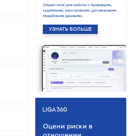
Общее поле для работы с правовыми,
судебными, реестровыми, договорными,
медийными данными.
УЗНАТЬ БОЛЬШЕ
Оцени риски в
отношении