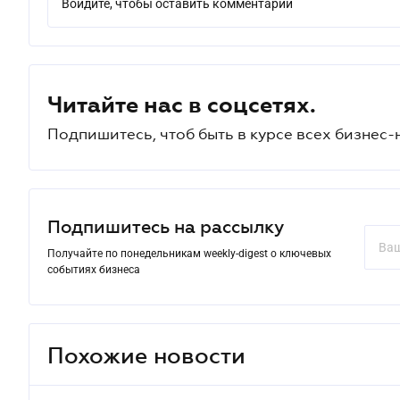
Войдите, чтобы оставить комментарий
Читайте нас в соцсетях.
Подпишитесь, чтоб быть в курсе всех бизнес-
Подпишитесь на рассылку
Получайте по понедельникам weekly-digest о ключевых
событиях бизнеса
Похожие новости