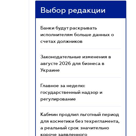
Выбор редакции
Банки будут раскрывать
исполнителям больше данных о
счетах должников
Законодательные изменения в
августе 2026 для бизнеса в
Украине
Главное за неделю:
государственный надзор и
регулирование
Кабмин продлил льготный период
для косметики без техрегламента,
а реальный срок значительно
короче заявленного