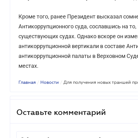
Кроме того, ранее Президент высказал сомн
Антикоррупционного суда, сославшись на то
существующих судах. Однако вскоре он изме
антикоррупционной вертикали в составе Анти
антикоррупционной палаты в Верховном Суде
местах.
Главная
/
Новости
/
Оставьте комментарий