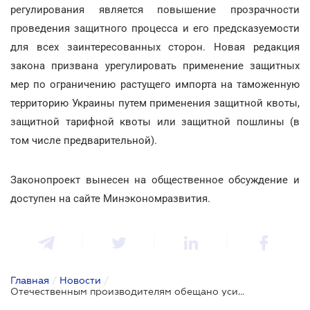
регулирования является повышение прозрачности
проведения защитного процесса и его предсказуемости
для всех заинтересованных сторон. Новая редакция
закона призвана урегулировать применение защитных
мер по ограничению растущего импорта на таможенную
территорию Украины путем применения защитной квоты,
защитной тарифной квоты или защитной пошлины (в
том числе предварительной).
Законопроект вынесен на общественное обсуждение и
доступен на сайте Минэкономразвития.
Главная
/
Новости
/
Отечественным производителям обещано усиление международной торговой защиты