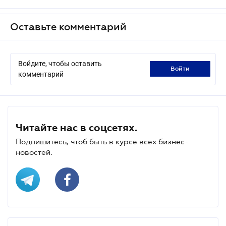
Оставьте комментарий
Войдите, чтобы оставить
войти
комментарий
Читайте нас в соцсетях.
Подпишитесь, чтоб быть в курсе всех бизнес-
новостей.