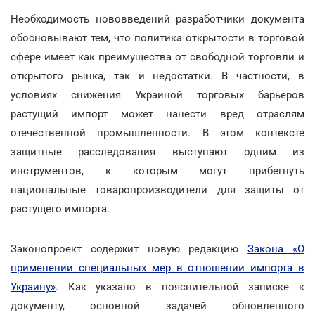
Необходимость нововведений разработчики документа
обосновывают тем, что политика открытости в торговой
сфере имеет как преимущества от свободной торговли и
открытого рынка, так и недостатки. В частности, в
условиях снижения Украиной торговых барьеров
растущий импорт может нанести вред отраслям
отечественной промышленности. В этом контексте
защитные расследования выступают одним из
инструментов, к которым могут прибегнуть
национальные товаропроизводители для защиты от
растущего импорта.
Законопроект содержит новую редакцию
Закона «О
применении специальных мер в отношении импорта в
Украину»
. Как указано в пояснительной записке к
документу, основной задачей обновленного