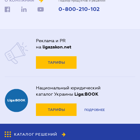
О КОМПАНИИ
Подбор продуктов и решений
0-800-210-102
Реклама и PR
на
ligazakon.net
ТАРИФЫ
Национальный юридический
каталог Украины
Liga:BOOK
ТАРИФЫ
ПОДРОБНЕЕ
КАТАЛОГ РЕШЕНИЙ