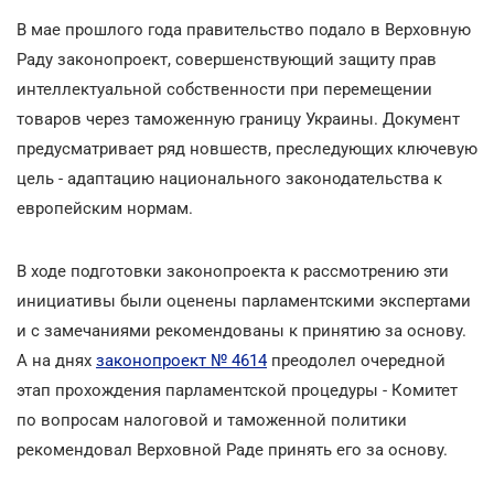
В мае прошлого года правительство подало в Верховную
Раду законопроект, совершенствующий защиту прав
интеллектуальной собственности при перемещении
товаров через таможенную границу Украины. Документ
предусматривает ряд новшеств, преследующих ключевую
цель - адаптацию национального законодательства к
европейским нормам.
В ходе подготовки законопроекта к рассмотрению эти
инициативы были оценены парламентскими экспертами
и с замечаниями рекомендованы к принятию за основу.
А на днях
законопроект № 4614
преодолел очередной
этап прохождения парламентской процедуры - Комитет
по вопросам налоговой и таможенной политики
рекомендовал Верховной Раде принять его за основу.