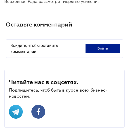
Верховная Рада рассмотрит меры по усилению защиты авторских прав на таможне
Оставьте комментарий
Войдите, чтобы оставить
войти
комментарий
Читайте нас в соцсетях.
Подпишитесь, чтоб быть в курсе всех бизнес-
новостей.