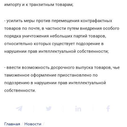
импорту и к транзитным товарам;
- усилить меры против перемещения контрафактных
товаров по почте, в частности путем внедрения особого
порядка уничтожения небольших партий товаров,
относительно которых существует подозрение в
нарушении прав интеллектуальной собственности;
- ввести возможность досрочного выпуска товаров, чье
таможенное оформление приостановлено по
подозрению в нарушении прав интеллектуальной
собственности.
Главная
/
Новости
/