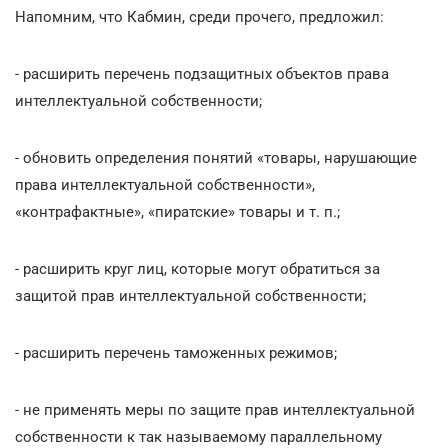
Напомним, что Кабмин, среди прочего, предложил:
- расширить перечень подзащитных объектов права
интеллектуальной собственности;
- обновить определения понятий «товары, нарушающие
права интеллектуальной собственности»,
«контрафактные», «пиратские» товары и т. п.;
- расширить круг лиц, которые могут обратиться за
защитой прав интеллектуальной собственности;
- расширить перечень таможенных режимов;
- не применять меры по защите прав интеллектуальной
собственности к так называемому параллельному