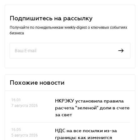
Подпишитесь на рассылку
Получайте по понедельникам weekly-digest о ключевых событиях
бизнеса
Похожие новости
16.01
НКРЭКУ установила правила
7 августа 2026
расчета "зеленой" доли в счете
за свет
16.05
НДС на все посылки из-за
5 августа 2026
границы: как изменится