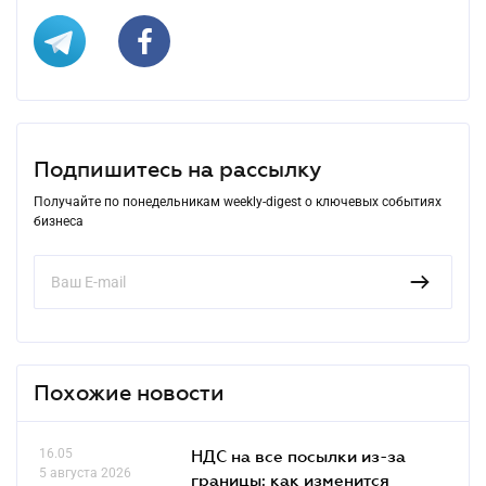
Подпишитесь на рассылку
Получайте по понедельникам weekly-digest о ключевых событиях
бизнеса
Похожие новости
16.05
НДС на все посылки из-за
5 августа 2026
границы: как изменится