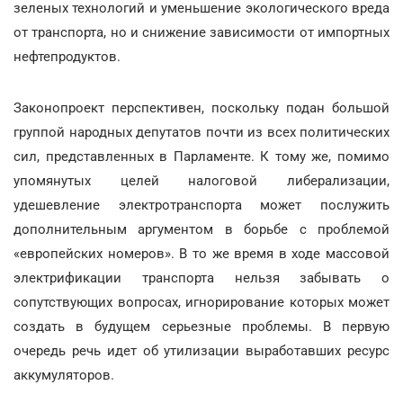
зеленых технологий и уменьшение экологического вреда
от транспорта, но и снижение зависимости от импортных
нефтепродуктов.
Законопроект перспективен, поскольку подан большой
группой народных депутатов почти из всех политических
сил, представленных в Парламенте. К тому же, помимо
упомянутых целей налоговой либерализации,
удешевление электротранспорта может послужить
дополнительным аргументом в борьбе с проблемой
«европейских номеров». В то же время в ходе массовой
электрификации транспорта нельзя забывать о
сопутствующих вопросах, игнорирование которых может
создать в будущем серьезные проблемы. В первую
очередь речь идет об утилизации выработавших ресурс
аккумуляторов.