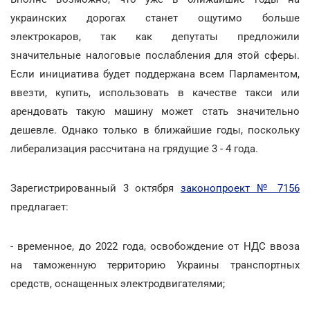
украинских дорогах станет ощутимо больше
электрокаров, так как депутаты предложили
значительные налоговые послабления для этой сферы.
Если инициатива будет поддержана всем Парламентом,
ввезти, купить, использовать в качестве такси или
арендовать такую машину может стать значительно
дешевле. Однако только в ближайшие годы, поскольку
либерализация рассчитана на грядущие 3 - 4 года.
Зарегистрированный 3 октября
законопроект № 7156
предлагает:
- временное, до 2022 года, освобождение от НДС ввоза
на таможенную территорию Украины транспортных
средств, оснащенных электродвигателями;