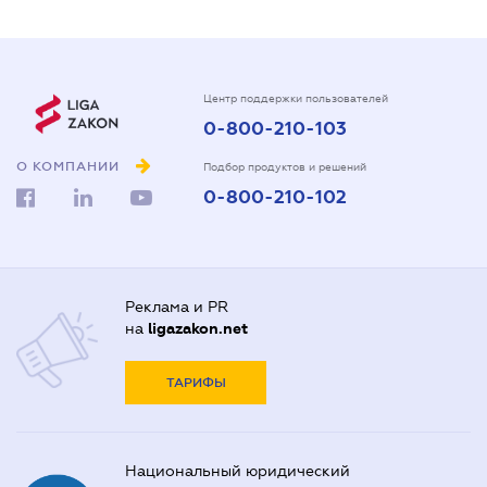
Центр поддержки пользователей
0-800-210-103
О КОМПАНИИ
Подбор продуктов и решений
0-800-210-102
Реклама и PR
на
ligazakon.net
ТАРИФЫ
Национальный юридический