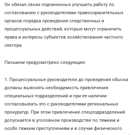
Он обязал своих подчиненных улучшить работу по
согласованию с руководителями правоохранительных
органов порядка проведения следственных и
процессуальных действий, которые могут ограничить
права и интересы субъектов хозяйствования частного
сектора.
Письмом предусмотрено следующее:
1. Процессуальные руководители до проведения обыска
должны выяснять необходимость привлечения
специальных подразделений и при ее наличии
согласовывать это с руководителями региональных
прокуратур. При этом привлечение спецподразделений
допускается в уголовном производстве по тяжким и
особо тяжким преступлениям и в случае физического