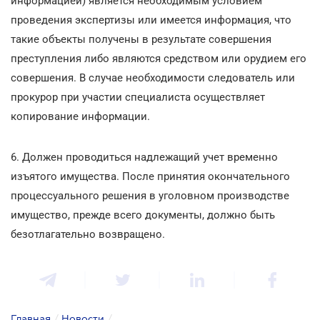
информацией) является необходимым условием
проведения экспертизы или имеется информация, что
такие объекты получены в результате совершения
преступления либо являются средством или орудием его
совершения. В случае необходимости следователь или
прокурор при участии специалиста осуществляет
копирование информации.
6. Должен проводиться надлежащий учет временно
изъятого имущества. После принятия окончательного
процессуального решения в уголовном производстве
имущество, прежде всего документы, должно быть
безотлагательно возвращено.
Главная
/
Новости
/