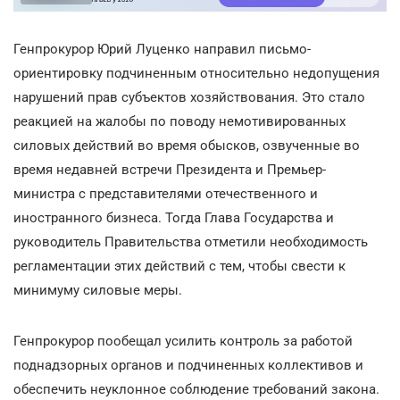
Генпрокурор Юрий Луценко направил письмо-
ориентировку подчиненным относительно недопущения
нарушений прав субъектов хозяйствования. Это стало
реакцией на жалобы по поводу немотивированных
силовых действий во время обысков, озвученные во
время недавней встречи Президента и Премьер-
министра с представителями отечественного и
иностранного бизнеса. Тогда Глава Государства и
руководитель Правительства отметили необходимость
регламентации этих действий с тем, чтобы свести к
минимуму силовые меры.
Генпрокурор пообещал усилить контроль за работой
поднадзорных органов и подчиненных коллективов и
обеспечить неуклонное соблюдение требований закона.