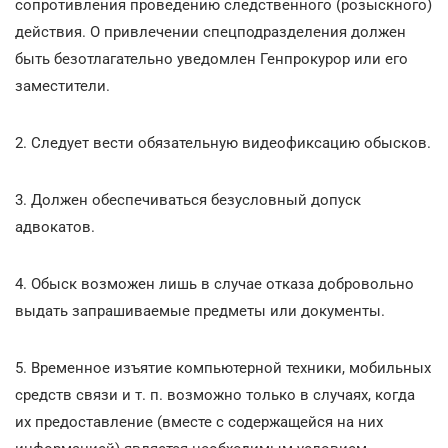
сопротивления проведению следственного (розыскного)
действия. О привлечении спецподразделения должен
быть безотлагательно уведомлен Генпрокурор или его
заместители.
2. Следует вести обязательную видеофиксацию обысков.
3. Должен обеспечиваться безусловный допуск
адвокатов.
4. Обыск возможен лишь в случае отказа добровольно
выдать запрашиваемые предметы или документы.
5. Временное изъятие компьютерной техники, мобильных
средств связи и т. п. возможно только в случаях, когда
их предоставление (вместе с содержащейся на них