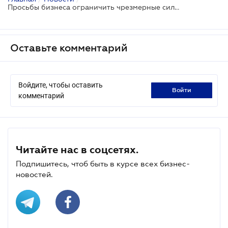
Просьбы бизнеса ограничить чрезмерные силовые методы работы правоохранителей, похоже, услышали
Оставьте комментарий
Войдите, чтобы оставить
войти
комментарий
Читайте нас в соцсетях.
Подпишитесь, чтоб быть в курсе всех бизнес-
новостей.