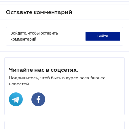
Оставьте комментарий
Войдите, чтобы оставить
войти
комментарий
Читайте нас в соцсетях.
Подпишитесь, чтоб быть в курсе всех бизнес-
новостей.