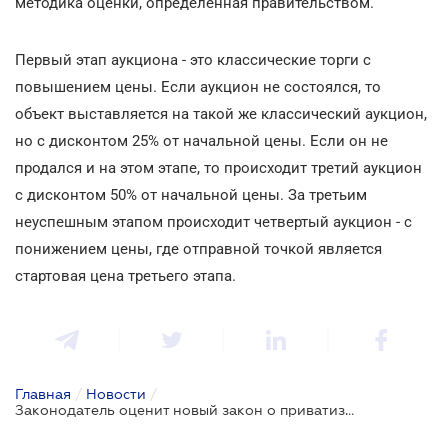
методика оценки, определенная правительством.
Первый этап аукциона - это классические торги с
повышением цены. Если аукцион не состоялся, то
объект выставляется на такой же классический аукцион,
но с дисконтом 25% от начальной цены. Если он не
продался и на этом этапе, то происходит третий аукцион
с дисконтом 50% от начальной цены. За третьим
неуспешным этапом происходит четвертый аукцион - с
понижением цены, где отправной точкой является
стартовая цена третьего этапа.
Главная
/
Новости
/
Законодатель оценит новый закон о приватизации