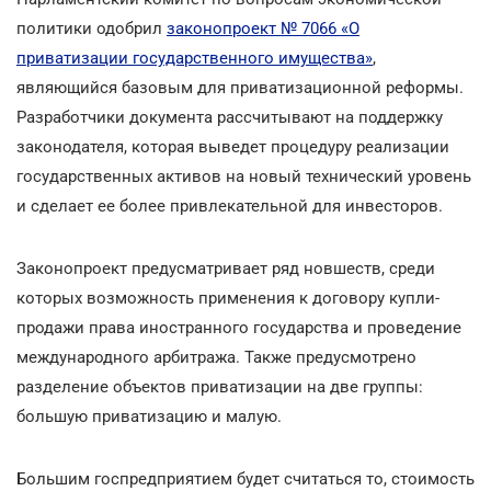
политики одобрил
законопроект № 7066 «О
приватизации государственного имущества»
,
являющийся базовым для приватизационной реформы.
Разработчики документа рассчитывают на поддержку
законодателя, которая выведет процедуру реализации
государственных активов на новый технический уровень
и сделает ее более привлекательной для инвесторов.
Законопроект предусматривает ряд новшеств, среди
которых возможность применения к договору купли-
продажи права иностранного государства и проведение
международного арбитража. Также предусмотрено
разделение объектов приватизации на две группы:
большую приватизацию и малую.
Большим госпредприятием будет считаться то, стоимость