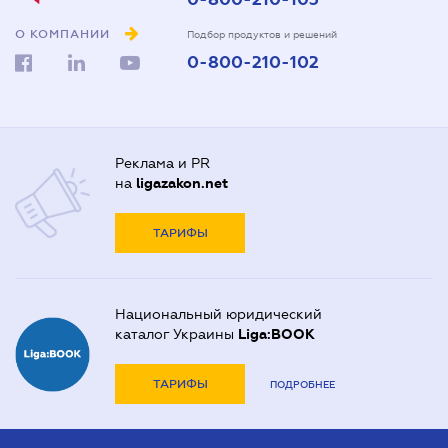
О КОМПАНИИ
Подбор продуктов и решений
0-800-210-102
Реклама и PR
на
ligazakon.net
ТАРИФЫ
Национальный юридический
каталог Украины
Liga:BOOK
ТАРИФЫ
ПОДРОБНЕЕ