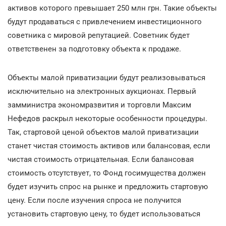
активов которого превышает 250 млн грн. Такие объекты
будут продаваться с привлечением инвестиционного
советника с мировой репутацией. Советник будет
ответственен за подготовку объекта к продаже.
Объекты малой приватизации будут реализовываться
исключительно на электронных аукционах. Первый
замминистра экономразвития и торговли Максим
Нефедов раскрыл некоторые особенности процедуры.
Так, стартовой ценой объектов малой приватизации
станет чистая стоимость активов или балансовая, если
чистая стоимость отрицательная. Если балансовая
стоимость отсутствует, то Фонд госимущества должен
будет изучить спрос на рынке и предложить стартовую
цену. Если после изучения спроса не получится
установить стартовую цену, то будет использоваться