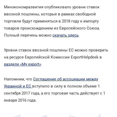
Минэкономразвития опубликовало уровни ставок
ввозной пошлины, которые в рамках свободной
торговли будут применяться в 2018 году к импорту
товаров происхождением из Европейского Союза.
Полный перечень можно
скачать здесь
.
Уровни ставок ввозной пошлины ЕС можно проверить
на ресурсе Европейской Комиссии ExportHelpdesk в
разделе «My export»
.
Напомним, что
Соглашение об ассоциации между
Украиной и ЕС
вступило в силу в полном объеме 1
сентября 2017 года, а его торговая часть действует с 1
января 2016 года.