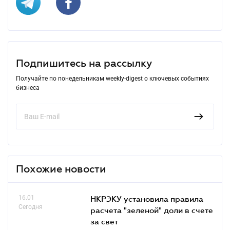
Подпишитесь на рассылку
Получайте по понедельникам weekly-digest о ключевых событиях
бизнеса
Похожие новости
16.01
НКРЭКУ установила правила
Сегодня
расчета "зеленой" доли в счете
за свет