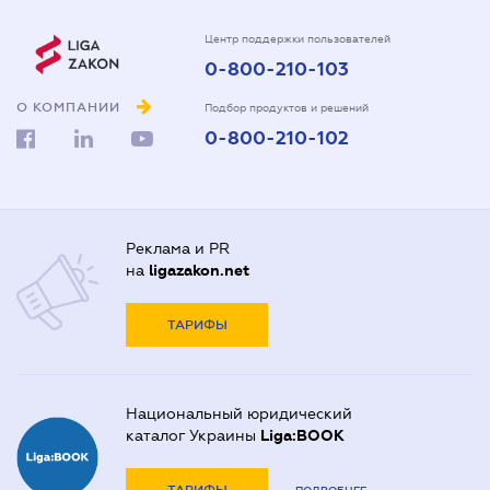
Центр поддержки пользователей
0-800-210-103
О КОМПАНИИ
Подбор продуктов и решений
0-800-210-102
Реклама и PR
на
ligazakon.net
ТАРИФЫ
Национальный юридический
каталог Украины
Liga:BOOK