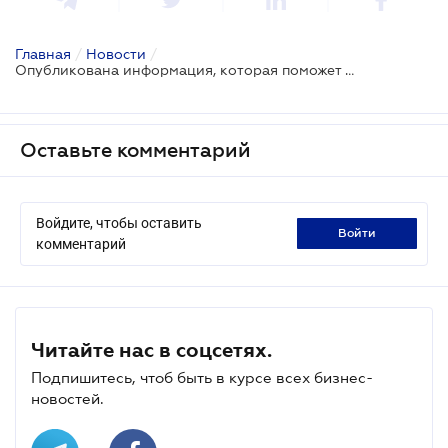
Главная
/
Новости
/
Опубликована информация, которая поможет при планировании бизнеса
Оставьте комментарий
Войдите, чтобы оставить
войти
комментарий
Читайте нас в соцсетях.
Подпишитесь, чтоб быть в курсе всех бизнес-
новостей.