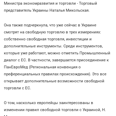
Министра экономразвития и торговли - Торговый
представитель Украины Наталья Микольская.
Она также подчеркнула, что уже сейчас в Украине
смотрят на свободную торговлю в трех измерениях:
собственно свободная торговля, инвестиции и
дополнительные инструменты. Среди инструментов,
которые уже работают, можно отметить Промышленный
диалог с ЕС. В частности, завершается присоединение к
ПанЕвроМед (Региональная конвенция о
преференциальных правилах происхождения). Это все
открывает дополнительные возможности свободной
торговли с ЕС.
О том, насколько европейцы заинтересованы в
изменении правил свободной торговли с Украиной, Н.