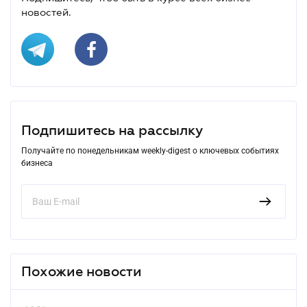
новостей.
Подпишитесь на рассылку
Получайте по понедельникам weekly-digest о ключевых событиях
бизнеса
Похожие новости