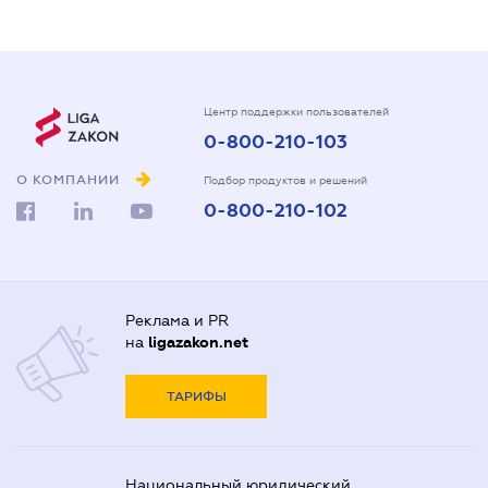
Центр поддержки пользователей
0-800-210-103
О КОМПАНИИ
Подбор продуктов и решений
0-800-210-102
Реклама и PR
на
ligazakon.net
ТАРИФЫ
Национальный юридический