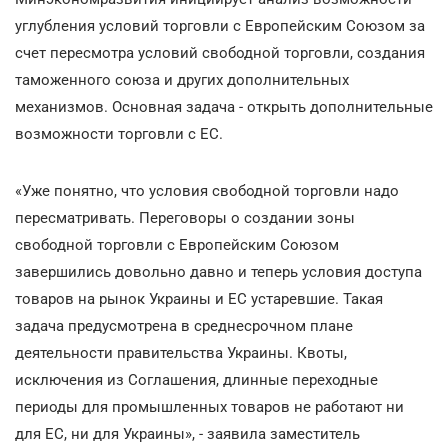
углубления условий торговли с Европейским Союзом за
счет пересмотра условий свободной торговли, создания
таможенного союза и других дополнительных
механизмов. Основная задача - открыть дополнительные
возможности торговли с ЕС.
«Уже понятно, что условия свободной торговли надо
пересматривать. Переговоры о создании зоны
свободной торговли с Европейским Союзом
завершились довольно давно и теперь условия доступа
товаров на рынок Украины и ЕС устаревшие. Такая
задача предусмотрена в среднесрочном плане
деятельности правительства Украины. Квоты,
исключения из Соглашения, длинные переходные
периоды для промышленных товаров не работают ни
для ЕС, ни для Украины», - заявила заместитель