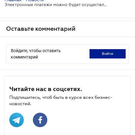
Электронные платежи можно будет осуществлять на час дольше
Оставьте комментарий
Войдите, чтобы оставить
войти
комментарий
Читайте нас в соцсетях.
Подпишитесь, чтоб быть в курсе всех бизнес-
новостей.