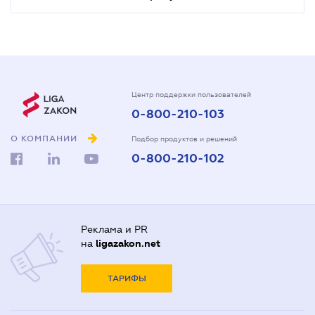
Центр поддержки пользователей
0-800-210-103
О КОМПАНИИ
Подбор продуктов и решений
0-800-210-102
Реклама и PR
на
ligazakon.net
ТАРИФЫ