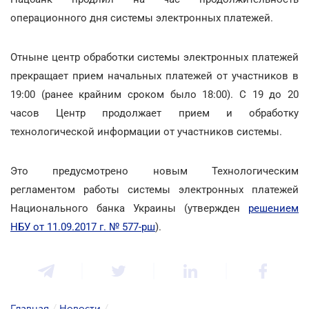
операционного дня системы электронных платежей.
Отныне центр обработки системы электронных платежей
прекращает прием начальных платежей от участников в
19:00 (ранее крайним сроком было 18:00). С 19 до 20
часов Центр продолжает прием и обработку
технологической информации от участников системы.
Это предусмотрено новым Технологическим
регламентом работы системы электронных платежей
Национального банка Украины (утвержден
решением
НБУ от 11.09.2017 г. № 577-рш
).
Главная
/
Новости
/