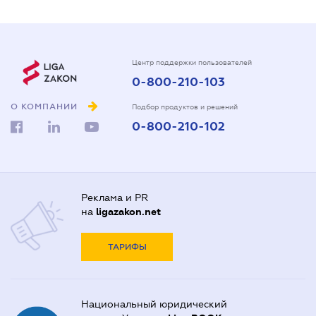
Центр поддержки пользователей
0-800-210-103
О КОМПАНИИ
Подбор продуктов и решений
0-800-210-102
Реклама и PR
на
ligazakon.net
ТАРИФЫ
Национальный юридический