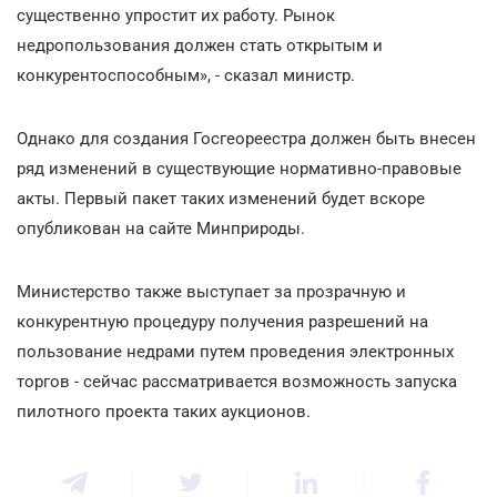
существенно упростит их работу. Рынок
недропользования должен стать открытым и
конкурентоспособным», - сказал министр.
Однако для создания Госгеореестра должен быть внесен
ряд изменений в существующие нормативно-правовые
акты. Первый пакет таких изменений будет вскоре
опубликован на сайте Минприроды.
Министерство также выступает за прозрачную и
конкурентную процедуру получения разрешений на
пользование недрами путем проведения электронных
торгов - сейчас рассматривается возможность запуска
пилотного проекта таких аукционов.