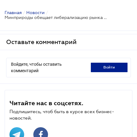
Главная
/
Новости
/
Минприроды обещает либерализацию рынка пользования недрами
Оставьте комментарий
Войдите, чтобы оставить
войти
комментарий
Читайте нас в соцсетях.
Подпишитесь, чтоб быть в курсе всех бизнес-
новостей.