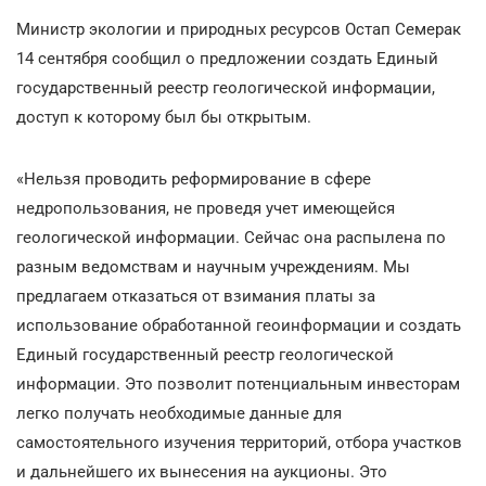
Министр экологии и природных ресурсов Остап Семерак
14 сентября сообщил о предложении создать Единый
государственный реестр геологической информации,
доступ к которому был бы открытым.
«Нельзя проводить реформирование в сфере
недропользования, не проведя учет имеющейся
геологической информации. Сейчас она распылена по
разным ведомствам и научным учреждениям. Мы
предлагаем отказаться от взимания платы за
использование обработанной геоинформации и создать
Единый государственный реестр геологической
информации. Это позволит потенциальным инвесторам
легко получать необходимые данные для
самостоятельного изучения территорий, отбора участков
и дальнейшего их вынесения на аукционы. Это