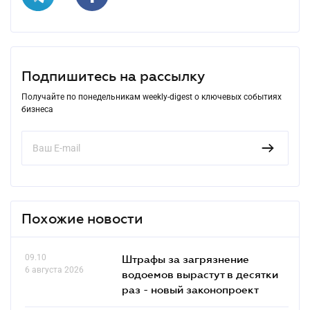
Подпишитесь на рассылку
Получайте по понедельникам weekly-digest о ключевых событиях
бизнеса
Похожие новости
09.10
Штрафы за загрязнение
6 августа 2026
водоемов вырастут в десятки
раз - новый законопроект