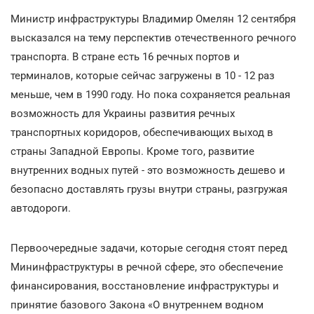
Министр инфраструктуры Владимир Омелян 12 сентября
высказался на тему перспектив отечественного речного
транспорта. В стране есть 16 речных портов и
терминалов, которые сейчас загружены в 10 - 12 раз
меньше, чем в 1990 году. Но пока сохраняется реальная
возможность для Украины развития речных
транспортных коридоров, обеспечивающих выход в
страны Западной Европы. Кроме того, развитие
внутренних водных путей - это возможность дешево и
безопасно доставлять грузы внутри страны, разгружая
автодороги.
Первоочередные задачи, которые сегодня стоят перед
Мининфраструктуры в речной сфере, это обеспечение
финансирования, восстановление инфраструктуры и
принятие базового Закона «О внутреннем водном