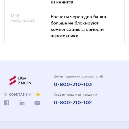
изменится
13.13
Расчеты через два банка
6 августа 2026
больше не блокируют
компенсацию стоимости
агротехники
Центр поддержки пользователей
0-800-210-103
О КОМПАНИИ
Подбор продуктов и решений
0-800-210-102