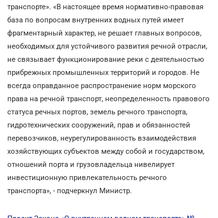
транспорте». «В настоящее время нормативно-правовая
база по вопросам внутренних водных путей имеет
фрагментарный характер, не решает главных вопросов,
необходимых для устойчивого развития речной отрасли,
не связывает функционирование реки с деятельностью
прибрежных промышленных территорий и городов. Не
всегда оправданное распространение норм морского
права на речной транспорт, неопределенность правового
статуса речных портов, земель речного транспорта,
гидротехнических сооружений, прав и обязанностей
перевозчиков, неурегулированность взаимодействия
хозяйствующих субъектов между собой и государством,
отношений порта и грузовладельца нивелирует
инвестиционную привлекательность речного
транспорта», - подчеркнул Министр.