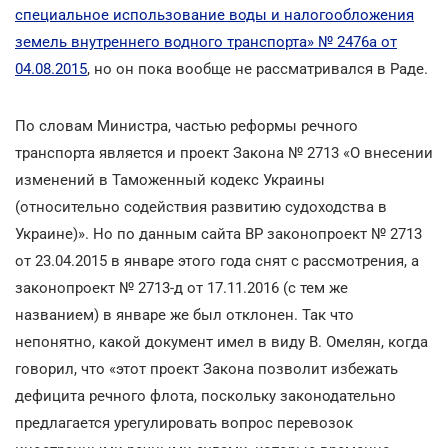
специальное использование воды и налогообложения
земель внутреннего водного транспорта» № 2476а от
04.08.2015
, но он пока вообще не рассматривался в Раде.
По словам Министра, частью реформы речного
транспорта является и проект Закона № 2713 «О внесении
изменений в Таможенный кодекс Украины
(относительно содействия развитию судоходства в
Украине)». Но по данным сайта ВР законопроект № 2713
от 23.04.2015 в январе этого года снят с рассмотрения, а
законопроект № 2713-д от 17.11.2016 (с тем же
названием) в январе же был отклонен. Так что
непонятно, какой документ имел в виду В. Омелян, когда
говорил, что «этот проект Закона позволит избежать
дефицита речного флота, поскольку законодательно
предлагается урегулировать вопрос перевозок