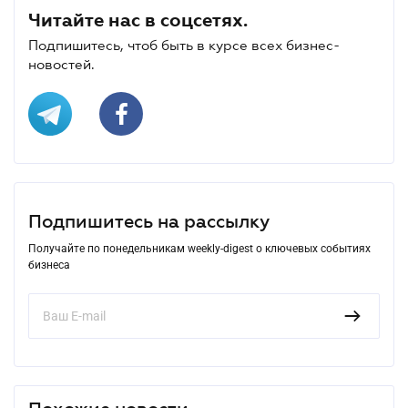
Читайте нас в соцсетях.
Подпишитесь, чтоб быть в курсе всех бизнес-
новостей.
Подпишитесь на рассылку
Получайте по понедельникам weekly-digest о ключевых событиях
бизнеса