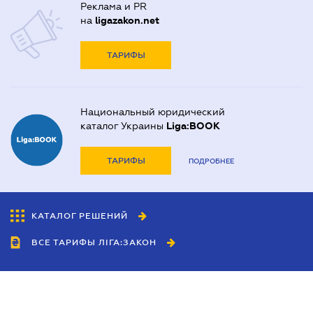
Реклама и PR
на
ligazakon.net
ТАРИФЫ
Национальный юридический
каталог Украины
Liga:BOOK
ТАРИФЫ
ПОДРОБНЕЕ
КАТАЛОГ РЕШЕНИЙ
ВСЕ ТАРИФЫ ЛІГА:ЗАКОН
Сотрудничество
Агенты