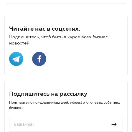
Читайте нас в соцсетях.
Подпишитесь, чтоб быть в курсе всех бизнес-
новостей.
Подпишитесь на рассылку
Получайте по понедельникам weekly-digest о ключевых событиях
бизнеса