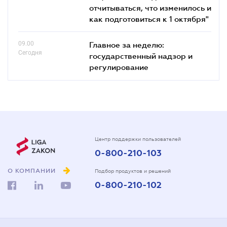
отчитываться, что изменилось и
как подготовиться к 1 октября"
09.00
Главное за неделю:
Сегодня
государственный надзор и
регулирование
Центр поддержки пользователей
0-800-210-103
О КОМПАНИИ
Подбор продуктов и решений
0-800-210-102