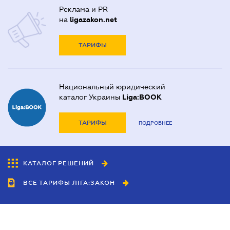
Реклама и PR
на
ligazakon.net
ТАРИФЫ
Национальный юридический
каталог Украины
Liga:BOOK
ТАРИФЫ
ПОДРОБНЕЕ
КАТАЛОГ РЕШЕНИЙ
ВСЕ ТАРИФЫ ЛІГА:ЗАКОН
Сотрудничество
Агенты