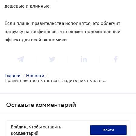
дешевые и длинные.
Если планы правительства исполнятся, это облегчит
нагрузку на госфинансы, что окажет положительный
эффект для всей экономики.
Главная
/
Новости
/
Правительство пытается сгладить пик выплат по внешним долгам
Оставьте комментарий
Войдите, чтобы оставить
войти
комментарий