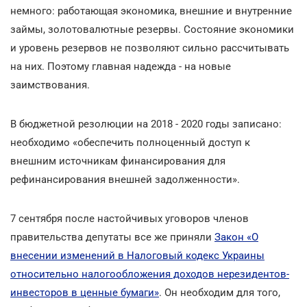
немного: работающая экономика, внешние и внутренние
займы, золотовалютные резервы. Состояние экономики
и уровень резервов не позволяют сильно рассчитывать
на них. Поэтому главная надежда - на новые
заимствования.
В бюджетной резолюции на 2018 - 2020 годы записано:
необходимо «обеспечить полноценный доступ к
внешним источникам финансирования для
рефинансирования внешней задолженности».
7 сентября после настойчивых уговоров членов
правительства депутаты все же приняли
Закон «О
внесении изменений в Налоговый кодекс Украины
относительно налогообложения доходов нерезидентов-
инвесторов в ценные бумаги»
. Он необходим для того,