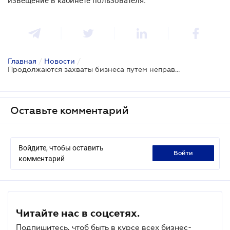
извещение в кабинете пользователя.
Главная
/
Новости
/
Продолжаются захваты бизнеса путем неправомерного внесения изменений в госреестры
Оставьте комментарий
Войдите, чтобы оставить
войти
комментарий
Читайте нас в соцсетях.
Подпишитесь, чтоб быть в курсе всех бизнес-