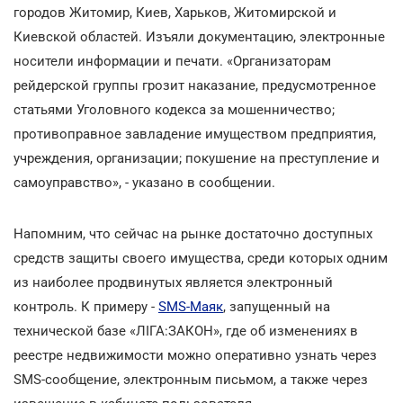
городов Житомир, Киев, Харьков, Житомирской и
Киевской областей. Изъяли документацию, электронные
носители информации и печати. «Организаторам
рейдерской группы грозит наказание, предусмотренное
статьями Уголовного кодекса за мошенничество;
противоправное завладение имуществом предприятия,
учреждения, организации; покушение на преступление и
самоуправство», - указано в сообщении.
Напомним, что сейчас на рынке достаточно доступных
средств защиты своего имущества, среди которых одним
из наиболее продвинутых является электронный
контроль. К примеру -
SMS-Маяк
, запущенный на
технической базе «ЛІГА:ЗАКОН», где об изменениях в
реестре недвижимости можно оперативно узнать через
SMS-сообщение, электронным письмом, а также через