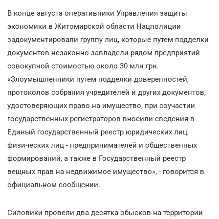
В конце августа оперативники Управления защиты
экономики в Житомирской области Нацполиции
задокументировали группу лиц, которые путем подделки
документов незаконно завладели рядом предприятий
совокупной стоимостью около 30 млн грн.
«Злоумышленники путем подделки доверенностей,
протоколов собрания учредителей и других документов,
удостоверяющих право на имущество, при соучастии
государственных регистраторов вносили сведения в
Единый государственный реестр юридических лиц,
физических лиц - предпринимателей и общественных
формирований, а также в Государственный реестр
вещных прав на недвижимое имущество», - говорится в
официальном сообщении.
Силовики провели два десятка обысков на территории