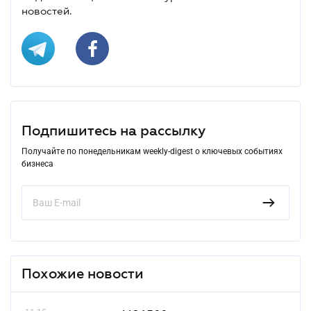
новостей.
Подпишитесь на рассылку
Получайте по понедельникам weekly-digest о ключевых событиях
бизнеса
Похожие новости