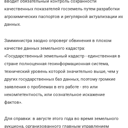
вводит обязательный контроль сохранности
качественных показателей госземель путем разработки
агрохимических паспортов и регулярной актуализации их
данных.
Замминистра заодно опроверг обвинения в плохом
качестве данных земельного кадастра:
«Государственный земельный кадастр - единственная в
стране полноценная геоинформационная система,
технический уровень которой значительно выше, чем у
других государственных баз данных, поэтому громкие
заявления о проблемах в его работе - это или
некомпетентность, или сознательное искажение
фактов».
Для справки: в августе этого года во время земельного
аукциона, организованного главным управлением