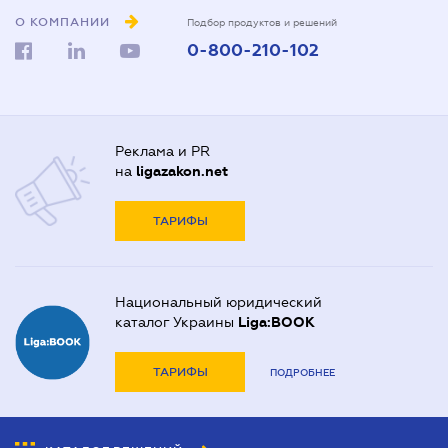
О КОМПАНИИ
Подбор продуктов и решений
0-800-210-102
Реклама и PR
на
ligazakon.net
ТАРИФЫ
Национальный юридический
каталог Украины
Liga:BOOK
ТАРИФЫ
ПОДРОБНЕЕ