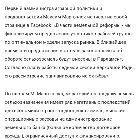
Первый замминистра аграрной политики и
продовольствия Максим Мартынюк написал на своей
странице в Facebook: «В части земельной реформы - мы
финализируем предложения участников рабочей группы
по оптимальной модели запуска рынка. В ближайшее
время эти предложения в статусе законопроекта об
обороте сельхозземель будут внесены в Парламент.
Согласно плану работы седьмой сессии Верховной Рады,
его рассмотрение запланировано на октябрь».
По словам М. Мартынюка, мораторий на продажу земель
сельхозназначения имеет ряд негативных последствий
для экономики страны: недооценка земель, высокие
операционные расходы на администрирование
земельного банка (большое количество договоров
аренды), ограниченный доступ к финансированию.