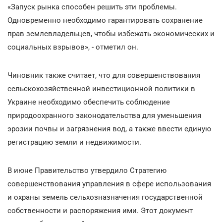
«Запуск рынка способен решить эти проблемы.
Одновременно необходимо гарантировать сохранение
прав землевладельцев, чтобы избежать экономических и
социальных взрывов», - отметил он.
Чиновник также считает, что для совершенствования
сельскохозяйственной инвестиционной политики в
Украине необходимо обеспечить соблюдение
природоохранного законодательства для уменьшения
эрозии почвы и загрязнения вод, а также ввести единую
регистрацию земли и недвижимости.
В июне Правительство утвердило Стратегию
совершенствования управления в сфере использования
и охраны земель сельхозназначения государственной
собственности и распоряжения ими. Этот документ