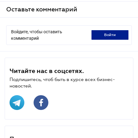
Оставьте комментарий
Войдите, чтобы оставить
войти
комментарий
Читайте нас в соцсетях.
Подпишитесь, чтоб быть в курсе всех бизнес-
новостей.