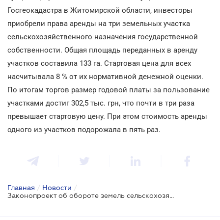
Госгеокадастра в Житомирской области, инвесторы
приобрели права аренды на три земельных участка
сельскохозяйственного назначения государственной
собственности. Общая площадь переданных в аренду
участков составила 133 га. Стартовая цена для всех
насчитывала 8 % от их нормативной денежной оценки.
По итогам торгов размер годовой платы за пользование
участками достиг 302,5 тыс. грн, что почти в три раза
превышает стартовую цену. При этом стоимость аренды
одного из участков подорожала в пять раз.
Главная
/
Новости
/
Законопроект об обороте земель сельскохозяйственного назначения может быть рассмотрен в октябре