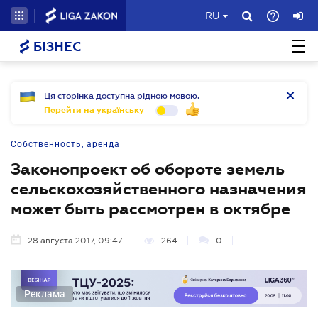
RU
БІЗНЕС
Ця сторінка доступна рідною мовою.
Перейти на українську
Собственность, аренда
Законопроект об обороте земель
сельскохозяйственного назначения
может быть рассмотрен в октябре
28 августа 2017, 09:47
264
0
Реклама