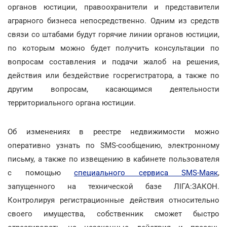
органов юстиции, правоохранители и представители
аграрного бизнеса непосредственно. Одним из средств
связи со штабами будут горячие линии органов юстиции,
по которым можно будет получить консультации по
вопросам составления и подачи жалоб на решения,
действия или бездействие госрегистратора, а также по
другим вопросам, касающимся деятельности
территориального органа юстиции.
Об изменениях в реестре недвижимости можно
оперативно узнать по SMS-сообщению, электронному
письму, а также по извещению в кабинете пользователя
с помощью
специального сервиса SMS-Маяк
,
запущенного на технической базе ЛІГА:ЗАКОН.
Контролируя регистрационные действия относительно
своего имущества, собственник сможет быстро