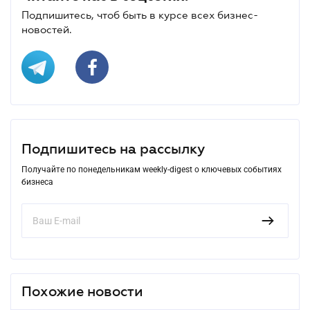
Подпишитесь, чтоб быть в курсе всех бизнес-
новостей.
Подпишитесь на рассылку
Получайте по понедельникам weekly-digest о ключевых событиях
бизнеса
Похожие новости