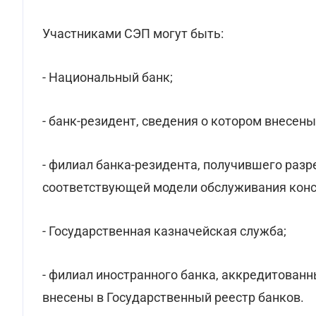
Участниками СЭП могут быть:
- Национальный банк;
- банк-резидент, сведения о котором внесены
- филиал банка-резидента, получившего разр
соответствующей модели обслуживания конс
- Государственная казначейская служба;
- филиал иностранного банка, аккредитован
внесены в Государственный реестр банков.