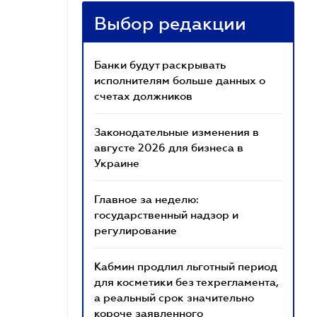
Выбор редакции
Банки будут раскрывать
исполнителям больше данных о
счетах должников
Законодательные изменения в
августе 2026 для бизнеса в
Украине
Главное за неделю:
государственный надзор и
регулирование
Кабмин продлил льготный период
для косметики без техрегламента,
а реальный срок значительно
короче заявленного