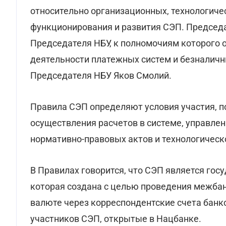
относительно организационных, технологиче
функционирования и развития СЭП. Председ
Председателя НБУ, к полномочиям которого 
деятельности платежных систем и безналичны
Председателя НБУ Яков Смолий.
Правила СЭП определяют условия участия, п
осуществления расчетов в системе, управлен
нормативно-правовых актов и технологическ
В Правилах говорится, что СЭП является гос
которая создана с целью проведения межбан
валюте через корреспондентские счета банко
участников СЭП, открытые в Нацбанке.