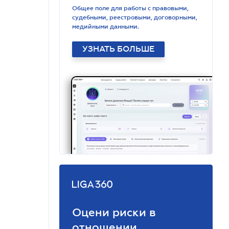
Общее поле для работы с правовыми,
судебными, реестровыми, договорными,
медийными данными.
УЗНАТЬ БОЛЬШЕ
Оцени риски в
отношении