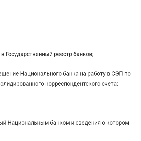
 в Государственный реестр банков;
ешение Национального банка на работу в СЭП по
олидированного корреспондентского счета;
ный Национальным банком и сведения о котором