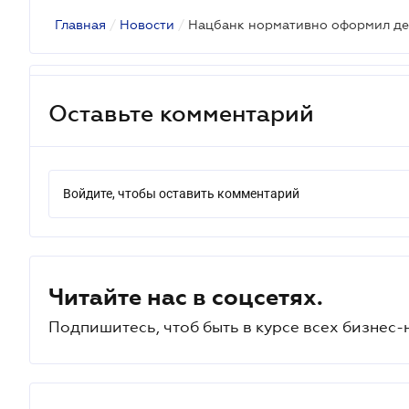
Главная
/
Новости
/
Оставьте комментарий
Войдите, чтобы оставить комментарий
Читайте нас в соцсетях.
Подпишитесь, чтоб быть в курсе всех бизнес-