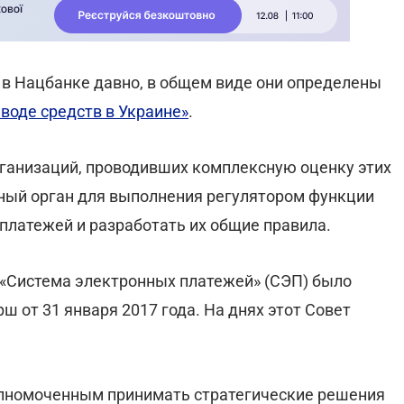
в Нацбанке давно, в общем виде они определены
еводе средств в Украине»
.
ганизаций, проводивших комплексную оценку этих
ный орган для выполнения регулятором функции
платежей и разработать их общие правила.
 «Система электронных платежей» (СЭП) было
 от 31 января 2017 года. На днях этот Совет
олномоченным принимать стратегические решения