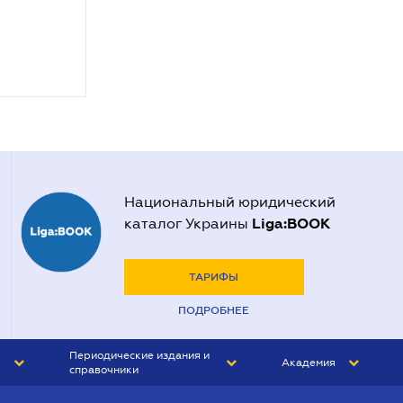
Национальный юридический
Liga:BOOK
каталог Украины
ТАРИФЫ
ПОДРОБНЕЕ
Периодические издания и
Академия
справочники
ЮРИСТ&ЗАКОН
АКАДЕМИЯ ЛІГА:ЗАКОН