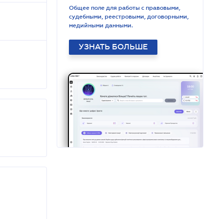
Общее поле для работы с правовыми,
судебными, реестровыми, договорными,
медийными данными.
УЗНАТЬ БОЛЬШЕ