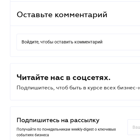
Оставьте комментарий
Войдите, чтобы оставить комментарий
Читайте нас в соцсетях.
Подпишитесь, чтоб быть в курсе всех бизнес-
Подпишитесь на рассылку
Получайте по понедельникам weekly-digest о ключевых
событиях бизнеса