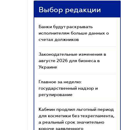
Выбор редакции
Банки будут раскрывать
исполнителям больше данных о
счетах должников
Законодательные изменения в
августе 2026 для бизнеса в
Украине
Главное за неделю:
государственный надзор и
регулирование
Кабмин продлил льготный период
для косметики без техрегламента,
а реальный срок значительно
короче заявленного