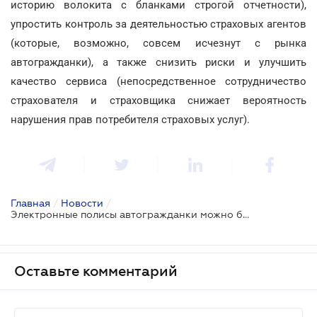
историю волокита с бланками строгой отчетности),
упростить контроль за деятельностью страховых агентов
(которые, возможно, совсем исчезнут с рынка
автогражданки), а также снизить риски и улучшить
качество сервиса (непосредственное сотрудничество
страхователя и страховщика снижает вероятность
нарушения прав потребителя страховых услуг).
Главная
/
Новости
/
Электронные полисы автогражданки можно будет купить уже в текущем году
Оставьте комментарий