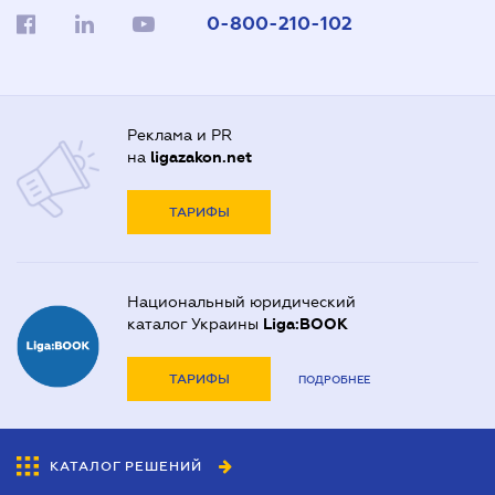
0-800-210-102
Реклама и PR
на
ligazakon.net
ТАРИФЫ
Национальный юридический
каталог Украины
Liga:BOOK
ТАРИФЫ
ПОДРОБНЕЕ
КАТАЛОГ РЕШЕНИЙ