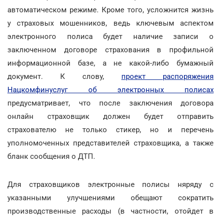
автоматическом режиме. Кроме того, усложнится жизнь
у страховых мошенников, ведь ключевым аспектом
электронного полиса будет наличие записи о
заключенном договоре страхования в профильной
информационной базе, а не какой-либо бумажный
документ. К слову,
проект распоряжения
Нацкомфинуслуг об электронных полисах
предусматривает, что после заключения договора
онлайн страховщик должен будет отправить
страхователю не только стикер, но и перечень
уполномоченных представителей страховщика, а также
бланк сообщения о ДТП.
Для страховщиков электронные полисы няряду с
указанными улучшениями обещают сократить
производственные расходы (в частности, отойдет в