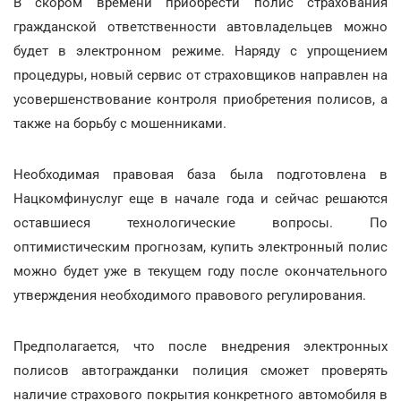
В скором времени приобрести полис страхования
гражданской ответственности автовладельцев можно
будет в электронном режиме. Наряду с упрощением
процедуры, новый сервис от страховщиков направлен на
усовершенствование контроля приобретения полисов, а
также на борьбу с мошенниками.
Необходимая правовая база была подготовлена в
Нацкомфинуслуг еще в начале года и сейчас решаются
оставшиеся технологические вопросы. По
оптимистическим прогнозам, купить электронный полис
можно будет уже в текущем году после окончательного
утверждения необходимого правового регулирования.
Предполагается, что после внедрения электронных
полисов автогражданки полиция сможет проверять
наличие страхового покрытия конкретного автомобиля в