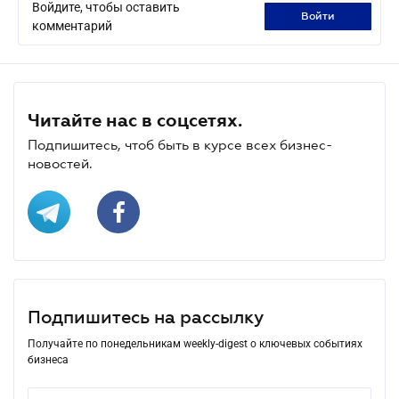
Войдите, чтобы оставить
войти
комментарий
Читайте нас в соцсетях.
Подпишитесь, чтоб быть в курсе всех бизнес-
новостей.
Подпишитесь на рассылку
Получайте по понедельникам weekly-digest о ключевых событиях
бизнеса