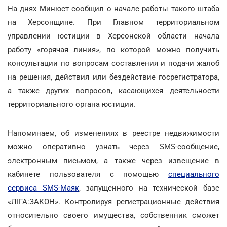
На днях Минюст сообщил о начале работы такого штаба
на Херсонщине. При Главном территориальном
управлении юстиции в Херсонской области начала
работу «горячая линия», по которой можно получить
консультации по вопросам составления и подачи жалоб
на решения, действия или бездействие госрегистратора,
а также других вопросов, касающихся деятельности
территориального органа юстиции.
Напоминаем, об изменениях в реестре недвижимости
можно оперативно узнать через SMS-сообщение,
электронным письмом, а также через извещение в
кабинете пользователя с помощью
специального
сервиса SMS-Маяк
, запущенного на технической базе
«ЛІГА:ЗАКОН». Контролируя регистрационные действия
относительно своего имущества, собственник сможет