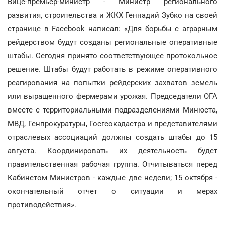
Вице-премьер-министр - Министр регионального
развития, строительства и ЖКХ Геннадий Зубко на своей
странице в Facebook написал: «Для борьбы с аграрным
рейдерством будут созданы региональные оперативные
штабы. Сегодня принято соответствующее протокольное
решение. Штабы будут работать в режиме оперативного
реагирования на попытки рейдерских захватов земель
или выращенного фермерами урожая. Председатели ОГА
вместе с территориальными подразделениями Минюста,
МВД, Генпрокуратуры, Госгеокадастра и представителями
отраслевых ассоциаций должны создать штабы до 15
августа. Координировать их деятельность будет
правительственная рабочая группа. Отчитываться перед
Кабинетом Министров - каждые две недели; 15 октября -
окончательный отчет о ситуации и мерах
противодействия».