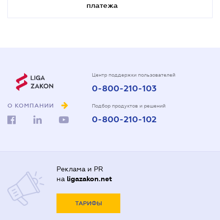
платежа
Центр поддержки пользователей
0-800-210-103
О КОМПАНИИ
Подбор продуктов и решений
0-800-210-102
Реклама и PR
на
ligazakon.net
ТАРИФЫ