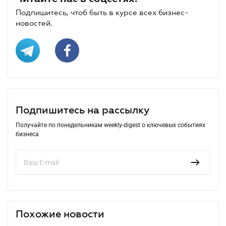
Подпишитесь, чтоб быть в курсе всех бизнес-
новостей.
Подпишитесь на рассылку
Получайте по понедельникам weekly-digest о ключевых событиях
бизнеса
Похожие новости