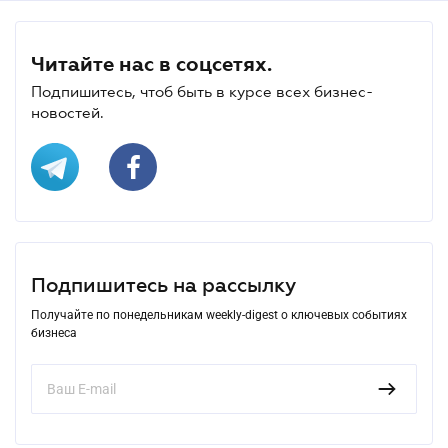
Читайте нас в соцсетях.
Подпишитесь, чтоб быть в курсе всех бизнес-
новостей.
Подпишитесь на рассылку
Получайте по понедельникам weekly-digest о ключевых событиях
бизнеса