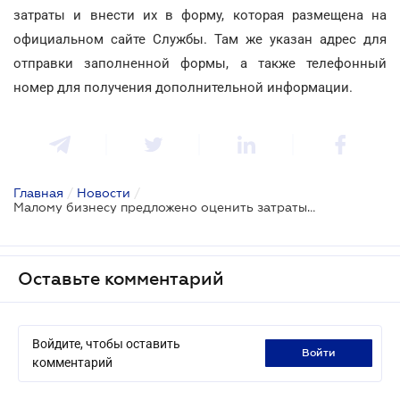
затраты и внести их в форму, которая размещена на
официальном сайте Службы. Там же указан адрес для
отправки заполненной формы, а также телефонный
номер для получения дополнительной информации.
Главная
/
Новости
/
Малому бизнесу предложено оценить затраты на выплату штрафов
Оставьте комментарий
Войдите, чтобы оставить
войти
комментарий