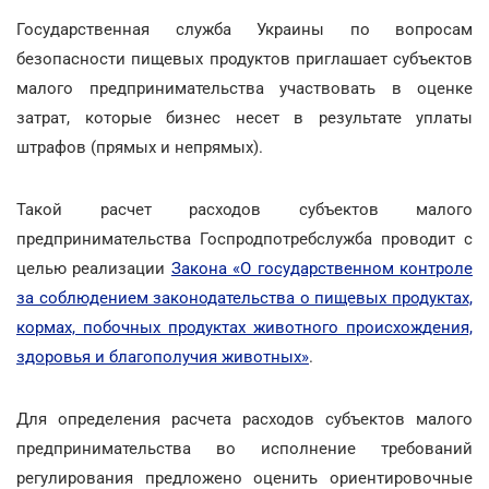
Государственная служба Украины по вопросам
безопасности пищевых продуктов приглашает субъектов
малого предпринимательства участвовать в оценке
затрат, которые бизнес несет в результате уплаты
штрафов (прямых и непрямых).
Такой расчет расходов субъектов малого
предпринимательства Госпродпотребслужба проводит с
целью реализации
Закона «О государственном контроле
за соблюдением законодательства о пищевых продуктах,
кормах, побочных продуктах животного происхождения,
здоровья и благополучия животных»
.
Для определения расчета расходов субъектов малого
предпринимательства во исполнение требований
регулирования предложено оценить ориентировочные