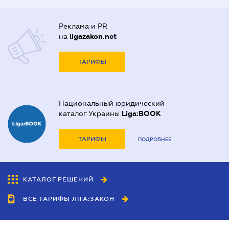
Реклама и PR
на
ligazakon.net
ТАРИФЫ
Национальный юридический
каталог Украины
Liga:BOOK
ТАРИФЫ
ПОДРОБНЕЕ
КАТАЛОГ РЕШЕНИЙ
ВСЕ ТАРИФЫ ЛІГА:ЗАКОН
Сотрудничество