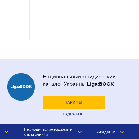
Национальный юридический
Liga:BOOK
каталог Украины
ТАРИФЫ
ПОДРОБНЕЕ
Периодические издания и
Академия
справочники