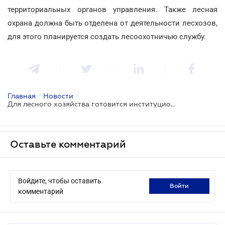
территориальных органов управления. Также лесная
охрана должна быть отделена от деятельности лесхозов,
для этого планируется создать лесоохотничью службу.
Главная
/
Новости
/
Для лесного хозяйства готовится институциональная реформа
Оставьте комментарий
Войдите, чтобы оставить
войти
комментарий