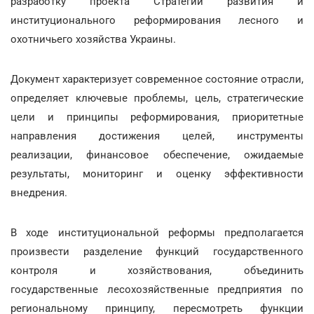
разработку проекта Стратегии развития и
институционального реформирования лесного и
охотничьего хозяйства Украины.
Документ характеризует современное состояние отрасли,
определяет ключевые проблемы, цель, стратегические
цели и принципы реформирования, приоритетные
направления достижения целей, инструменты
реализации, финансовое обеспечение, ожидаемые
результаты, мониторинг и оценку эффективности
внедрения.
В ходе институциональной реформы предполагается
произвести разделение функций государственного
контроля и хозяйствования, объединить
государственные лесохозяйственные предприятия по
региональному принципу, пересмотреть функции