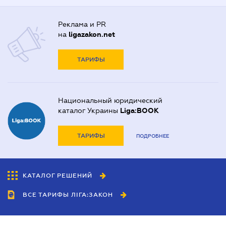
Реклама и PR
на
ligazakon.net
ТАРИФЫ
Национальный юридический
каталог Украины
Liga:BOOK
ТАРИФЫ
ПОДРОБНЕЕ
КАТАЛОГ РЕШЕНИЙ
ВСЕ ТАРИФЫ ЛІГА:ЗАКОН
Сотрудничество