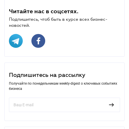
Читайте нас в соцсетях.
Подпишитесь, чтоб быть в курсе всех бизнес-
новостей.
Подпишитесь на рассылку
Получайте по понедельникам weekly-digest о ключевых событиях
бизнеса