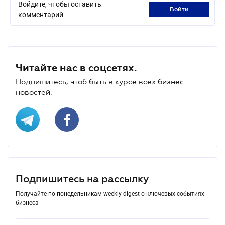
Войдите, чтобы оставить
войти
комментарий
Читайте нас в соцсетях.
Подпишитесь, чтоб быть в курсе всех бизнес-
новостей.
Подпишитесь на рассылку
Получайте по понедельникам weekly-digest о ключевых событиях
бизнеса