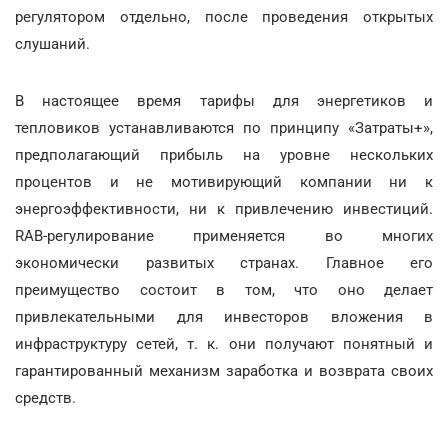
регулятором отдельно, после проведения открытых
слушаний.
В настоящее время тарифы для энергетиков и
тепловиков устанавливаются по принципу «Затраты+»,
предполагающий прибыль на уровне нескольких
процентов и не мотивирующий компании ни к
энергоэффективности, ни к привлечению инвестиций.
RAB-регулирование применяется во многих
экономически развитых странах. Главное его
преимущество состоит в том, что оно делает
привлекательными для инвесторов вложения в
инфраструктуру сетей, т. к. они получают понятный и
гарантированный механизм заработка и возврата своих
средств.