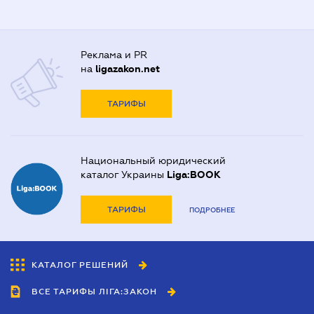
Реклама и PR
на
ligazakon.net
ТАРИФЫ
Национальный юридический
каталог Украины
Liga:BOOK
ТАРИФЫ
ПОДРОБНЕЕ
КАТАЛОГ РЕШЕНИЙ
ВСЕ ТАРИФЫ ЛІГА:ЗАКОН