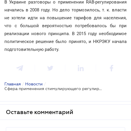
В Украине разговоры о применении RAB-регулирования
начались в 2008 году. Но дело тормозилось, т. к. власти
не хотели идти на повышение тарифов для населения,
что с большой вероятностью потребовалось бы при
реализации нового принципа. В 2015 году необходимое
политическое решение было принято, и НКРЭКУ начала
подготовительную работу.
Главная
/
Новости
/
Сфера применения стимулирующего регулирования вскоре может быть расширена
Оставьте комментарий