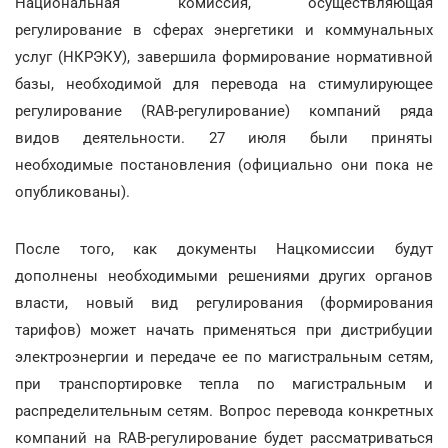
Национальная комиссия, осуществляющая
регулирование в сферах энергетики и коммунальных
услуг (НКРЭКУ), завершила формирование нормативной
базы, необходимой для перевода на стимулирующее
регулирование (RAB-регулирование) компаний ряда
видов деятельности. 27 июля были приняты
необходимые постановления (официально они пока не
опубликованы).
После того, как документы Нацкомиссии будут
дополнены необходимыми решениями других органов
власти, новый вид регулирования (формирования
тарифов) может начать применяться при дистрибуции
электроэнергии и передаче ее по магистральным сетям,
при транспортировке тепла по магистральным и
распределительным сетям. Вопрос перевода конкретных
компаний на RAB-регулирование будет рассматриваться