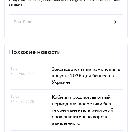
бизнеса
Похожие новости
10.01
Законодательные изменения в
3 августа 2026
августе 2026 для бизнеса в
Украине
10.38
Кабмин продлил льготный
31 июля 2026
период для косметики без
техрегламента, а реальный
срок значительно короче
заявленного