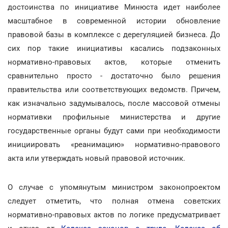
достоинства по инициативе Минюста идет наиболее
масштабное в современной истории обновление
правовой базы в комплексе с дерегуляцией бизнеса. До
сих пор такие инициативы касались подзаконных
нормативно-правовых актов, которые отменить
сравнительно просто - достаточно было решения
правительства или соответствующих ведомств. Причем,
как изначально задумывалось, после массовой отмены
нормативки профильные министерства и другие
государственные органы будут сами при необходимости
инициировать «реанимацию» нормативно-правового
акта или утверждать новый правовой источник.
О случае с упомянутым министром законопроектом
следует отметить, что полная отмена советских
нормативно-правовых актов по логике предусматривает