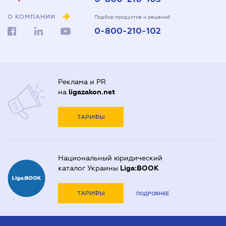
О КОМПАНИИ
Подбор продуктов и решений
0-800-210-102
Реклама и PR
на
ligazakon.net
ТАРИФЫ
Национальный юридический
каталог Украины
Liga:BOOK
ТАРИФЫ
ПОДРОБНЕЕ