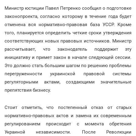
Министр юстиции Павел Петренко сообщил о подготовке
законопроекта, согласно которому в течение года будет
отменена вся нормативно-правовая база УССР. Кроме
того, планируется определить четкие сроки утверждения
соответствующих новых правовых источников. Министр
рассчитывает, что законодатель поддержит эту
инициативу и примет закон в начале следующей сессии.
Это должно стать большим шагом по решению проблемы
перегруженности украинской правовой системы
регуляторными актами, создающими значительные
препятствия бизнесу.
Стоит отметить, что постепенный отказ от старых
нормативно-правовых актов и замена их современным
регулированием происходит с момента обретения
Украиной независимости. После Революции