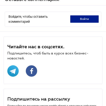
Войдите, чтобы оставить
войти
комментарий
Читайте нас в соцсетях.
Подпишитесь, чтоб быть в курсе всех бизнес-
новостей.
Подпишитесь на рассылку
Получайте по понедельникам weekly-digest о ключевых событиях