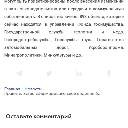
могут быть приватизированы после внесения изменений
в акты законодательства или передачи в коммунальную
собственность. В список включены 893 объекта, которые
сейчас находятся в управлении Фонда госимущества,
Государственной службы геологии и недр,
Госпродпотребслужбы, Госслужбы труда, Госагентства
автомобильных дорог, Укроборонпрома,
Минагрополитики, Минкультуры и др.
Главная
/
Новости
/
Правительство сформировало свое видение будущего госпредприятий
Оставьте комментарий