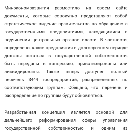
Минэкономразвития разместило на своем сайте
документы, которые совокупно представляют собой
стратегическое видение правительства по обращению с
государственными предприятиями, находящимися в
подчинении центральных органов власти. В частности,
определено, какие предприятия в долгосрочном периоде
должны остаться в государственной собственности,
быть переданы в концессию, приватизированы или
ликвидированы. Также теперь доступен полный
перечень 3444 госпредприятий, распределенных по
соответствующим группам. Обещано, что перечень и
распределение по группам будут обновляться.
Разработанная концепция является основой для
дальнейшего реформирования сферы управления
государственной собственностью и одним из