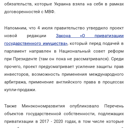
обязательств, которые Украина взяла на себя в рамках
договоренностей с МВФ.
Напомним, что 4 июля правительство утвердило проект
новой редакции
Закона «О приватизации
государственного имущества»
, который перед подачей в
парламент направлен в Национальный совет реформ
при Президенте (там он пока не рассматривался). Среди
прочего, проект предусматривает усиление защиты прав
инвесторов, возможность применения международного
арбитража, применение английского права в процессах
купли-продажи.
Также Минэкономразвития опубликовало Перечень
объектов государственной собственности, подлежащих
приватизации в 2017 - 2020 годах, в том числе которые