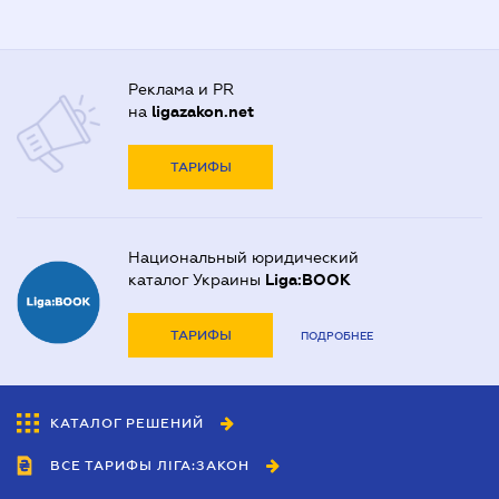
Реклама и PR
на
ligazakon.net
ТАРИФЫ
Национальный юридический
каталог Украины
Liga:BOOK
ТАРИФЫ
ПОДРОБНЕЕ
КАТАЛОГ РЕШЕНИЙ
ВСЕ ТАРИФЫ ЛІГА:ЗАКОН