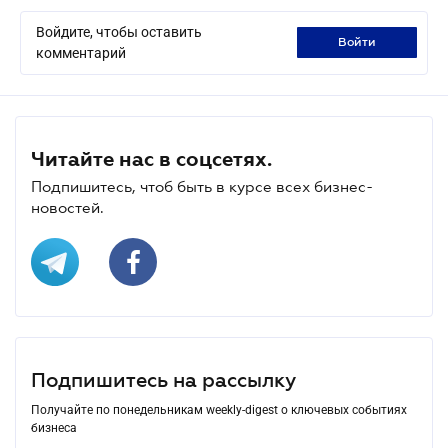
Войдите, чтобы оставить
войти
комментарий
Читайте нас в соцсетях.
Подпишитесь, чтоб быть в курсе всех бизнес-
новостей.
Подпишитесь на рассылку
Получайте по понедельникам weekly-digest о ключевых событиях
бизнеса