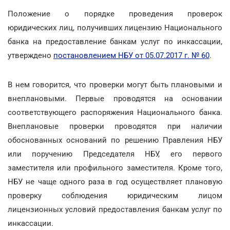
Положение о порядке проведения проверок
юридических лиц, получивших лицензию Национального
банка на предоставление банкам услуг по инкассации,
утверждено
постановлением НБУ от 05.07.2017 г. № 60
.
В нем говорится, что проверки могут быть плановыми и
внеплановыми. Первые проводятся на основании
соответствующего распоряжения Национального банка.
Внеплановые проверки проводятся при наличии
обоснованных оснований по решению Правления НБУ
или поручению Председателя НБУ, его первого
заместителя или профильного заместителя. Кроме того,
НБУ не чаще одного раза в год осуществляет плановую
проверку соблюдения юридическим лицом
лицензионных условий предоставления банкам услуг по
инкассации.