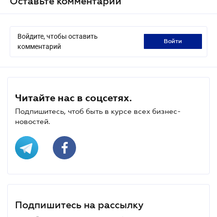
Оставьте комментарий
Войдите, чтобы оставить
войти
комментарий
Читайте нас в соцсетях.
Подпишитесь, чтоб быть в курсе всех бизнес-
новостей.
Подпишитесь на рассылку