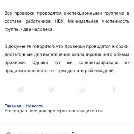
Все проверки проводятся инспекционными группами в
составе работников НБУ. Минимальная численность
группы - два человека.
В документе говорится, что проверки проводятся в сроки,
достаточные для выполнения запланированного объема
проверки. Однако тут же конкретизирована их
продолжительность - от трех до пяти рабочих дней.
Главная
/
Новости
/
Утвержден порядок проверок поставщиков инкассаторских услуг