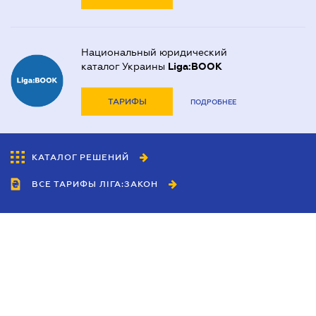
Национальный юридический
каталог Украины
Liga:BOOK
ТАРИФЫ
ПОДРОБНЕЕ
КАТАЛОГ РЕШЕНИЙ
ВСЕ ТАРИФЫ ЛІГА:ЗАКОН
Сотрудничество
Агенты
Дилеры
Политика
конфиденциальности