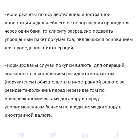
- если расчеты по осуществлению иностранной
инвестиции и дальнейшего ее возвращения проводятся
через один банк, то клиенту разрешено подавать
упрощенный пакет документов, являющихся основанием
для проведения этих операций;
- нормированы случаи покупки валюты для операций,
связанных с выполнением резидентом-гарантом
(поручителем) обязательств в иностранной валюте за
резидента-должника перед нерезидентом по
внешнеэкономическому договору и перед
уполномоченным банком по кредитному договору в
иностранной валюте.