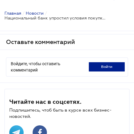
Главная
/
Новости
/
Национальный банк упростил условия покупки валюты для ряда операций
Оставьте комментарий
Войдите, чтобы оставить
войти
комментарий
Читайте нас в соцсетях.
Подпишитесь, чтоб быть в курсе всех бизнес-
новостей.