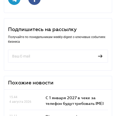
Подпишитесь на рассылку
Получайте по понедельникам weekly-digest о ключевых событиях
бизнеса
Похожие новости
15.44
С 1 января 2027 в чеке за
4 августа 2026
телефон будут требовать IMEI
11.11