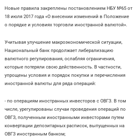
Новые правила закреплены постановлением НБУ №65 от
18 июля 2017 года «О внесении изменений в Положение
о порядке и условиях торговли иностранной валютой».
Учитывая улучшение макроэкономической ситуации,
Национальный банк продолжает либерализацию
валютного регулирования, ослабляя ограничения,
которые потеряли свою действенность. В частности,
упрощены условия и порядок покупки и перечисления
иностранной валюты для ряда операций:
- по операциям иностранных инвесторов с ОВГЗ. В том
числе, урегулированы случаи проведения операций по
ОВГЗ, полученным иностранными инвесторами путем
конвертации депозитарных расписок, выпущенных на
ОВГЗ иностранным банком;