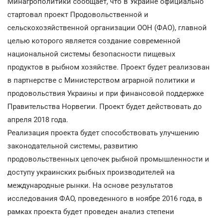
Минагрополитики сообщает, что в Украине официально
стартовал проект Продовольственной и
сельскохозяйственной организации ООН (ФАО), главной
целью которого является создание современной
национальной системы безопасности пищевых
продуктов в рыбном хозяйстве. Проект будет реализован
в партнерстве с Министерством аграрной политики и
продовольствия Украины и при финансовой поддержке
Правительства Норвегии. Проект будет действовать до
апреля 2018 года.
Реализация проекта будет способствовать улучшению
законодательной системы, развитию
продовольственных цепочек рыбной промышленности и
доступу украинских рыбных производителей на
международные рынки. На основе результатов
исследования ФАО, проведенного в ноябре 2016 года, в
рамках проекта будет проведен анализ степени