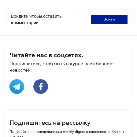
Войдите, чтобы оставить
войти
комментарий
Читайте нас в соцсетях.
Подпишитесь, чтоб быть в курсе всех бизнес-
новостей.
Подпишитесь на рассылку
Получайте по понедельникам weekly-digest о ключевых событиях