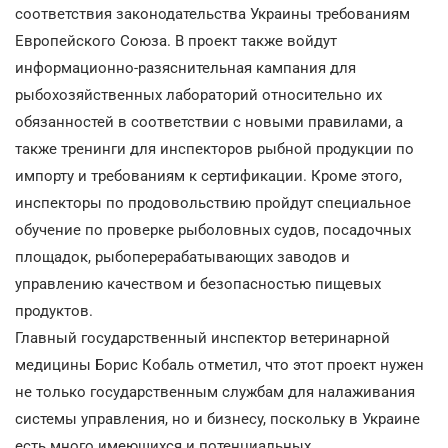
соответствия законодательства Украины требованиям
Европейского Союза. В проект также войдут
информационно-разяснительная кампания для
рыбохозяйственных лабораторий относительно их
обязанностей в соответствии с новыми правилами, а
также тренинги для инспекторов рыбной продукции по
импорту и требованиям к сертификации. Кроме этого,
инспекторы по продовольствию пройдут специальное
обучение по проверке рыболовных судов, посадочных
площадок, рыбоперерабатывающих заводов и
управлению качеством и безопасностью пищевых
продуктов.
Главный государственный инспектор ветеринарной
медицины Борис Кобаль отметил, что этот проект нужен
не только государственным службам для налаживания
системы управления, но и бизнесу, поскольку в Украине
есть много имеющихся и потенциальных