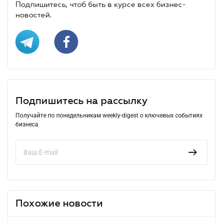
Подпишитесь, чтоб быть в курсе всех бизнес-
новостей.
Подпишитесь на рассылку
Получайте по понедельникам weekly-digest о ключевых событиях
бизнеса
Похожие новости