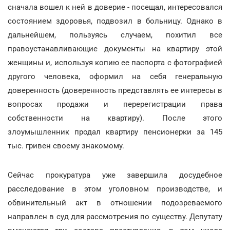
сначала вошел к ней в доверие - посещал, интересовался
состоянием здоровья, подвозил в больницу. Однако в
дальнейшем, пользуясь случаем, похитил все
правоустанавливающие документы на квартиру этой
женщины и, используя копию ее паспорта с фотографией
другого человека, оформил на себя генеральную
доверенность (доверенность представлять ее интересы в
вопросах продажи и перерегистрации права
собственности на квартиру). После этого
злоумышленник продал квартиру пенсионерки за 145
тыс. гривен своему знакомому.
Сейчас прокуратура уже завершила досудебное
расследование в этом уголовном производстве, и
обвинительный акт в отношении подозреваемого
направлен в суд для рассмотрения по существу. Депутату