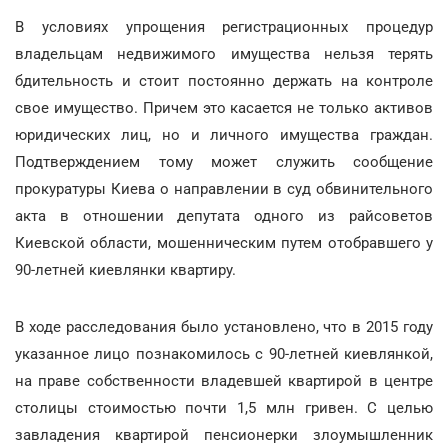
В условиях упрощения регистрационных процедур
владельцам недвижимого имущества нельзя терять
бдительность и стоит постоянно держать на контроле
свое имущество. Причем это касается не только активов
юридических лиц, но и личного имущества граждан.
Подтверждением тому может служить сообщение
прокуратуры Киева о направлении в суд обвинительного
акта в отношении депутата одного из райсоветов
Киевской области, мошенническим путем отобравшего у
90-летней киевлянки квартиру.
В ходе расследования было установлено, что в 2015 году
указанное лицо познакомилось с 90-летней киевлянкой,
на праве собственности владевшей квартирой в центре
столицы стоимостью почти 1,5 млн гривен. С целью
завладения квартирой пенсионерки злоумышленник