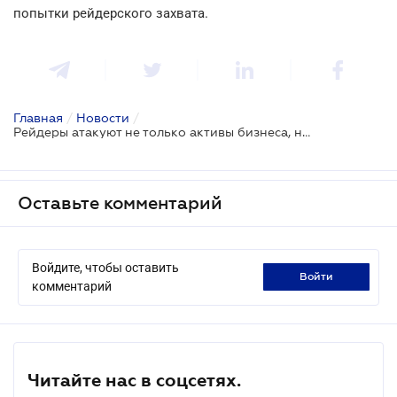
попытки рейдерского захвата.
Главная
/
Новости
/
Рейдеры атакуют не только активы бизнеса, но и недвижимость физлиц
Оставьте комментарий
Войдите, чтобы оставить
войти
комментарий
Читайте нас в соцсетях.